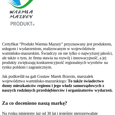
Certyfikat “Produkt Warmia Mazury” przyznawany jest produktom,
usługom i wydarzeniom, realizowanym w województwie
warmińsko-mazurskim. Świadczy on nie tylko o najwyższej jakości,
ale także o tym, że firma stawia na rozwój i innowacyjność, a jej
produkty zwiększają konkurencyjność regionalnych wyrobów na
rynku polskim i zagranicznym.
Jak podkreślił na gali Gustaw Marek Brzezin, marszałek
województwa warmińsko-mazurskiego:
To także świadectwo
dumy mieszkańców regionu i jego władz samorządowych z
naszych rodzimych przedsiębiorców i organizatorów wydarzeń.
Za co doceniono naszą markę?
Na rynku istniejemy już od 30 lat i jesteśmy nierozerwalnie