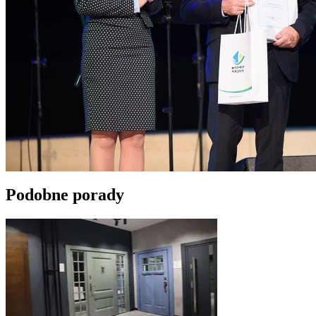
Podobne porady