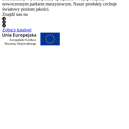
nowoczesnym parkiem maszynowym. Nasze produkty cechuje
światowy poziom jakości.
Znajdź nas na
Zobacz katalogi