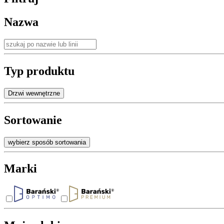
Nazwa
Typ produktu
Drzwi wewnętrzne
Sortowanie
wybierz sposób sortowania
Marki