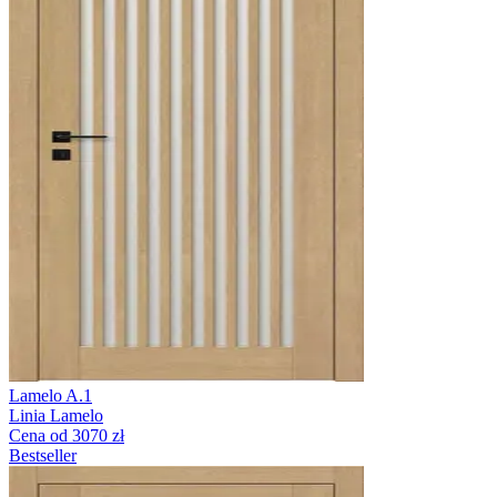
Lamelo A.1
Linia Lamelo
Cena od 3070 zł
Bestseller