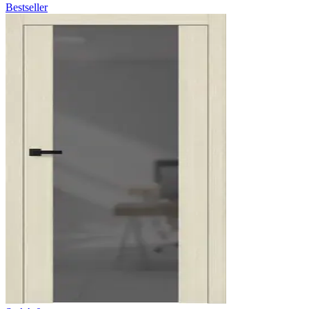
Bestseller