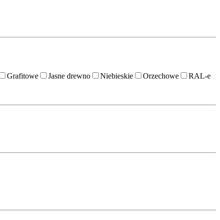
Grafitowe
Jasne drewno
Niebieskie
Orzechowe
RAL-e