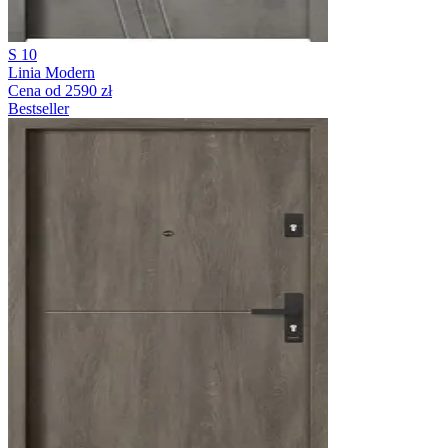
S 10
Linia Modern
Cena od 2590 zł
Bestseller