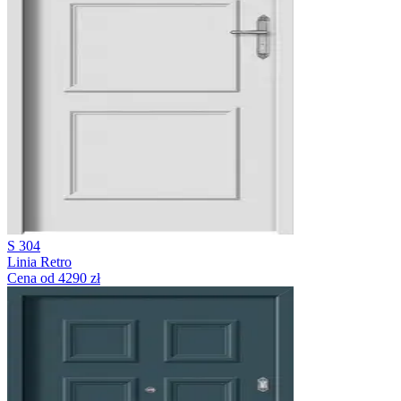
S 304
Linia Retro
Cena od 4290 zł