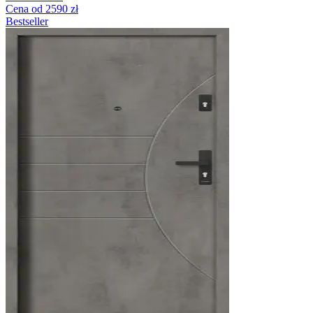
Cena od 2590 zł
Bestseller