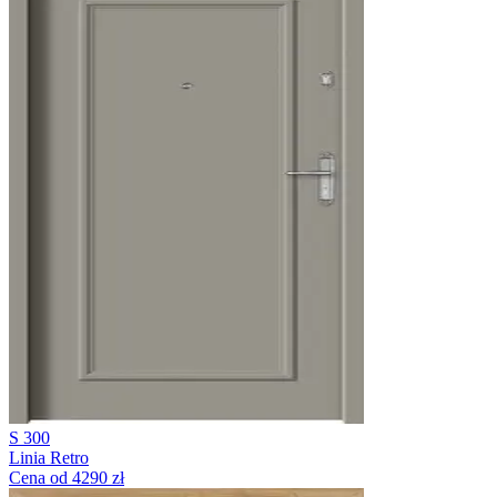
S 300
Linia Retro
Cena od 4290 zł