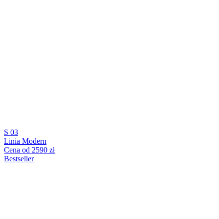
S 03
Linia Modern
Cena od 2590 zł
Bestseller