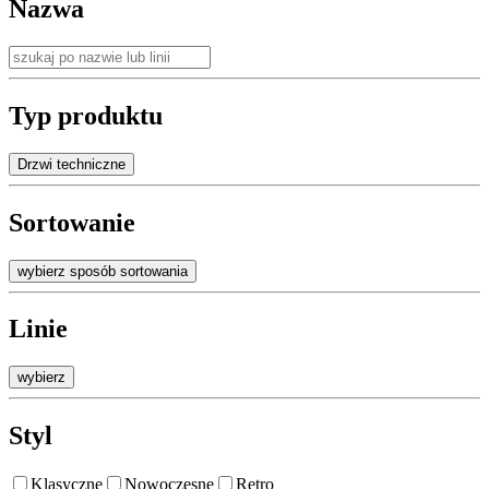
Nazwa
Typ produktu
Drzwi techniczne
Sortowanie
wybierz sposób sortowania
Linie
wybierz
Styl
Klasyczne
Nowoczesne
Retro