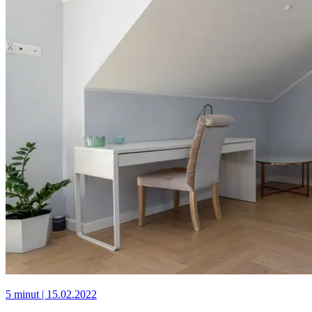
5 minut
| 15.02.2022