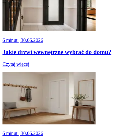
6 minut
| 30.06.2026
Jakie drzwi wewnętrzne wybrać do domu?
Czytaj więcej
6 minut
| 30.06.2026