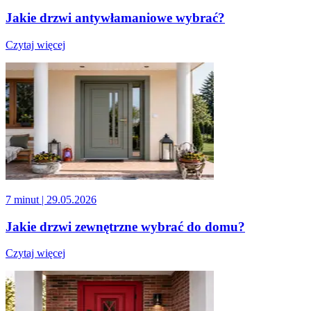
Jakie drzwi antywłamaniowe wybrać?
Czytaj więcej
7 minut
| 29.05.2026
Jakie drzwi zewnętrzne wybrać do domu?
Czytaj więcej