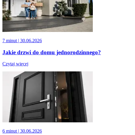
7 minut
| 30.06.2026
Jakie drzwi do domu jednorodzinnego?
Czytaj więcej
6 minut
| 30.06.2026