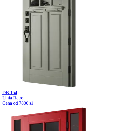
DB 154
Linia Retro
Cena od 7800 zł