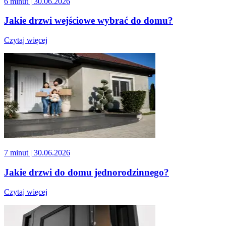
6 minut
| 30.06.2026
Jakie drzwi wejściowe wybrać do domu?
Czytaj więcej
7 minut
| 30.06.2026
Jakie drzwi do domu jednorodzinnego?
Czytaj więcej