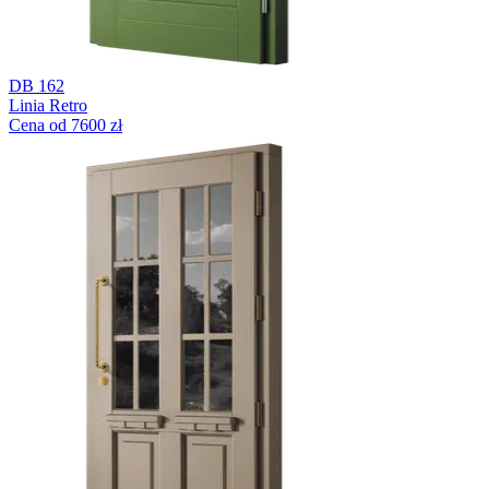
DB 162
Linia Retro
Cena od 7600 zł