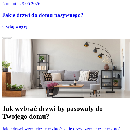
5 minut
| 29.05.2026
Jakie drzwi do domu pasywnego?
Czytaj więcej
Jak wybrać drzwi by pasowały do
Twojego domu?
Jakie drzwi wewnętrzne wybrać
Jakie drzwi zewnętrzne wybrać