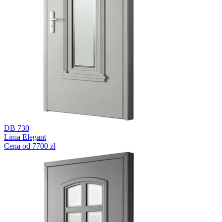
DB 730
Linia Elegant
Cena od 7700 zł