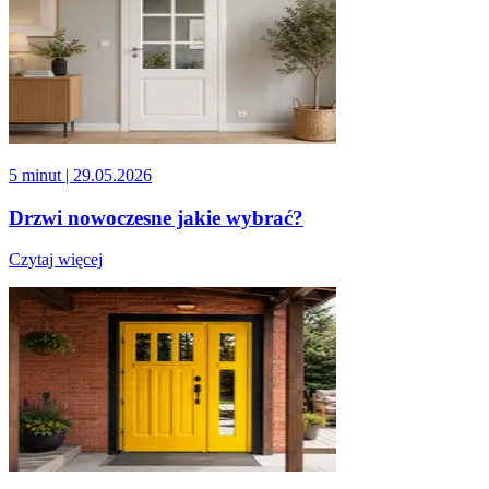
5 minut
| 29.05.2026
Drzwi nowoczesne jakie wybrać?
Czytaj więcej