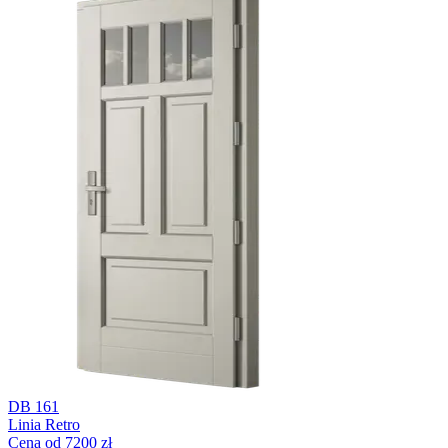
DB 161
Linia Retro
Cena od 7200 zł