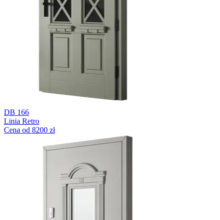
DB 166
Linia Retro
Cena od 8200 zł