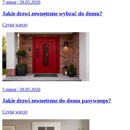
7 minut
| 29.05.2026
Jakie drzwi zewnętrzne wybrać do domu?
Czytaj więcej
5 minut
| 29.05.2026
Jakie drzwi zewnętrzne do domu pasywnego?
Czytaj więcej