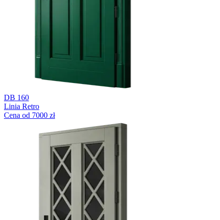
DB 160
Linia Retro
Cena od 7000 zł