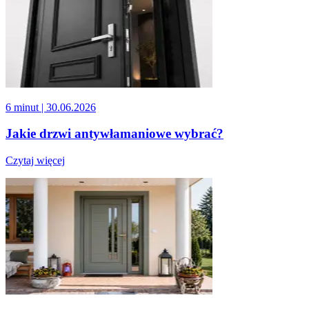
6 minut
| 30.06.2026
Jakie drzwi antywłamaniowe wybrać?
Czytaj więcej