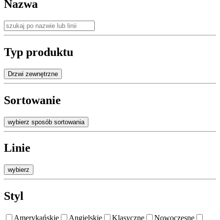
Nazwa
Typ produktu
Drzwi zewnętrzne
Sortowanie
wybierz sposób sortowania
Linie
wybierz
Styl
Amerykańskie
Angielskie
Klasyczne
Nowoczesne