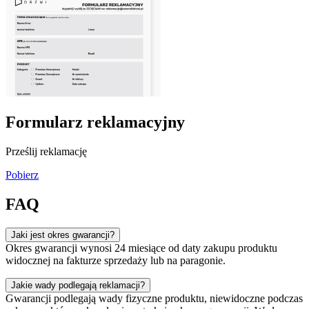
Formularz reklamacyjny
Prześlij reklamację
Pobierz
FAQ
Jaki jest okres gwarancji?
Okres gwarancji wynosi 24 miesiące od daty zakupu produktu
widocznej na fakturze sprzedaży lub na paragonie.
Jakie wady podlegają reklamacji?
Gwarancji podlegają wady fizyczne produktu, niewidoczne podczas