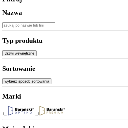
Nazwa
Typ produktu
Drzwi wewnętrzne
Sortowanie
wybierz sposób sortowania
Marki