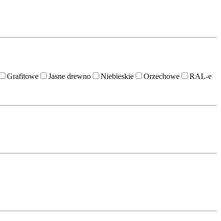
Grafitowe
Jasne drewno
Niebieskie
Orzechowe
RAL-e