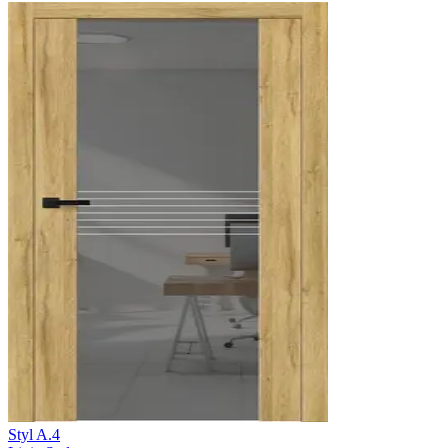
Styl A.4