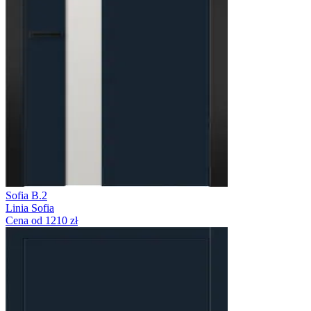
Sofia B.2
Linia Sofia
Cena od 1210 zł