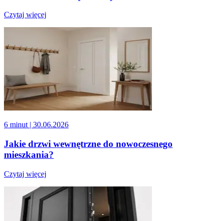
Czytaj więcej
6 minut
| 30.06.2026
Jakie drzwi wewnętrzne do nowoczesnego
mieszkania?
Czytaj więcej