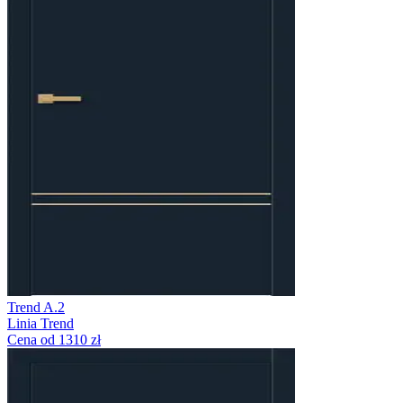
Trend A.2
Linia Trend
Cena od 1310 zł