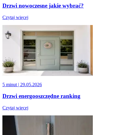
Drzwi nowoczesne jakie wybrać?
Czytaj więcej
5 minut
| 29.05.2026
Drzwi energooszczędne ranking
Czytaj więcej