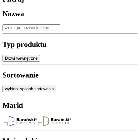
Nazwa
Typ produktu
Drzwi wewnętrzne
Sortowanie
wybierz sposób sortowania
Marki