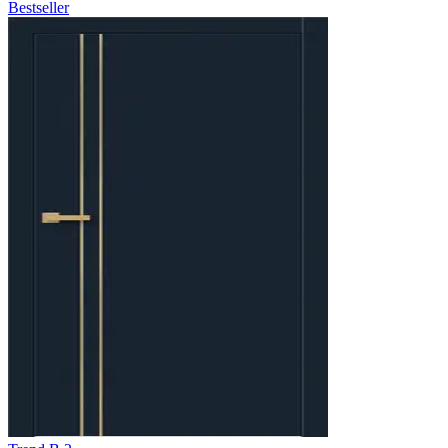
Bestseller