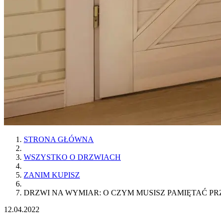
STRONA GŁÓWNA
WSZYSTKO O DRZWIACH
ZANIM KUPISZ
DRZWI NA WYMIAR: O CZYM MUSISZ PAMIĘTAĆ PR
12.04.2022