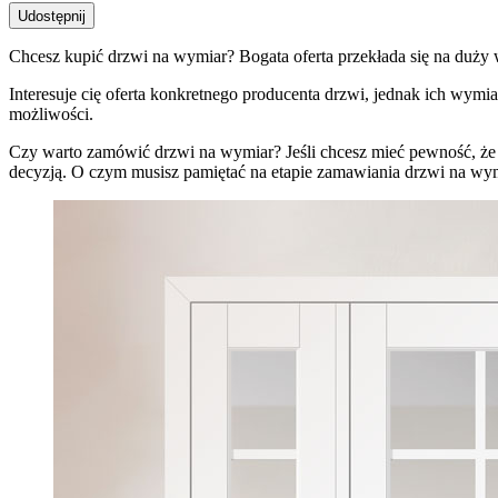
Udostępnij
Chcesz kupić drzwi na wymiar? Bogata oferta przekłada się na duży
Interesuje cię oferta konkretnego producenta drzwi, jednak ich wym
możliwości.
Czy warto zamówić drzwi na wymiar? Jeśli chcesz mieć pewność, że w
decyzją. O czym musisz pamiętać na etapie zamawiania drzwi na wy