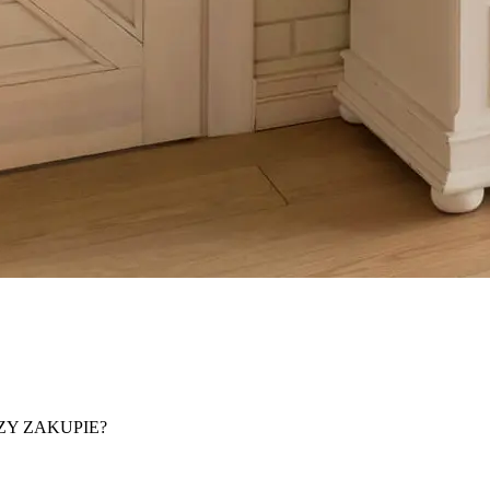
ZY ZAKUPIE?