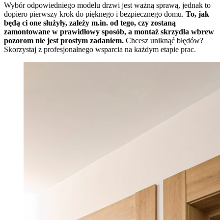
Wybór odpowiedniego modelu drzwi jest ważną sprawą, jednak to
dopiero pierwszy krok do pięknego i bezpiecznego domu.
To, jak
będą ci one służyły, zależy m.in. od tego, czy zostaną
zamontowane w prawidłowy sposób, a montaż skrzydła wbrew
pozorom nie jest prostym zadaniem.
Chcesz uniknąć błędów?
Skorzystaj z profesjonalnego wsparcia na każdym etapie prac.