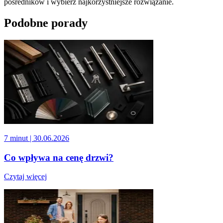
pośredników i wybierz najkorzystniejsze rozwiązanie.
Podobne porady
7 minut
| 30.06.2026
Co wpływa na cenę drzwi?
Czytaj więcej