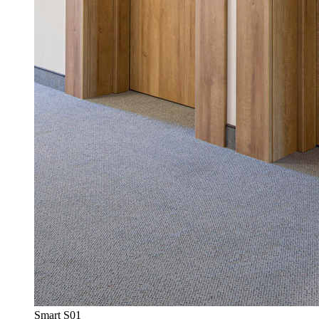
Smart S01