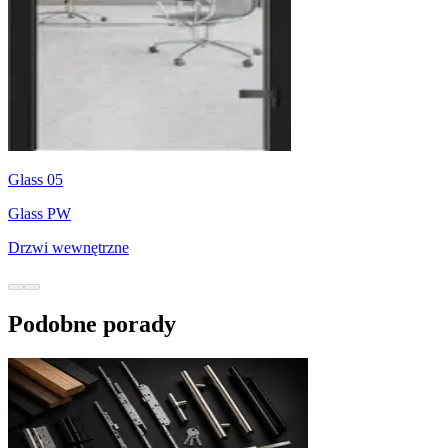
Glass 05
Glass PW
Drzwi wewnętrzne
Podobne porady