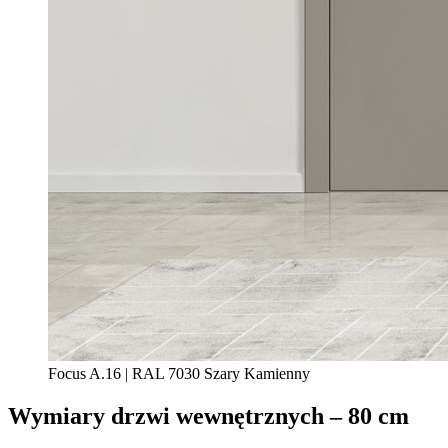
Focus A.16 | RAL 7030 Szary Kamienny
Wymiary drzwi wewnętrznych – 80 cm