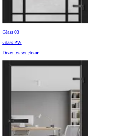
Glass 03
Glass PW
Drzwi wewnętrzne