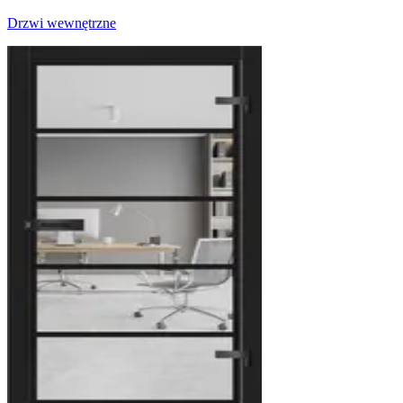
Drzwi wewnętrzne