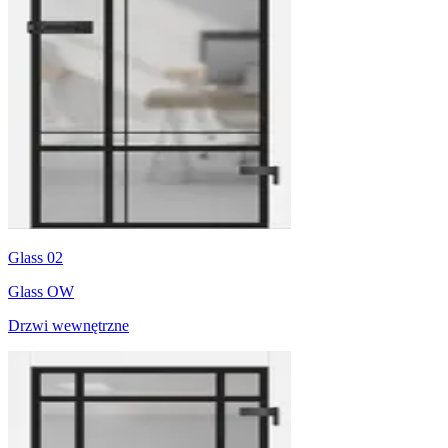
Glass 02
Glass OW
Drzwi wewnętrzne