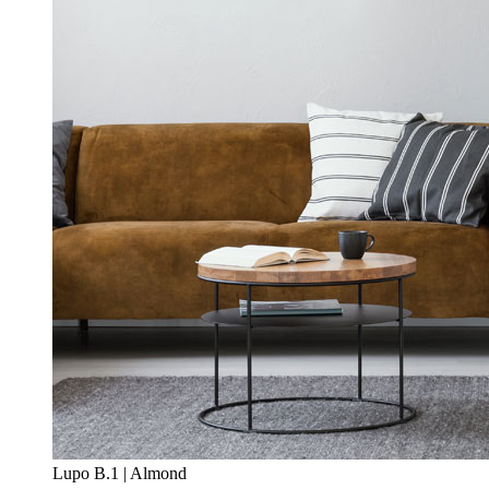
Lupo B.1 | Almond