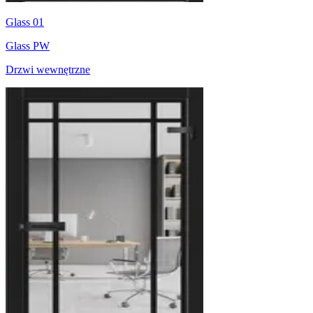
Glass 01
Glass PW
Drzwi wewnętrzne