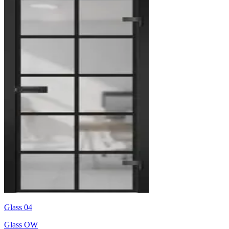
Glass 04
Glass OW