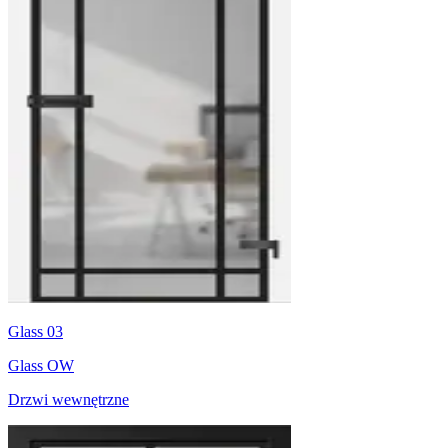
Glass 03
Glass OW
Drzwi wewnętrzne