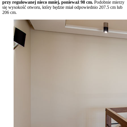
przy regulowanej nieco mniej, ponieważ 98 cm.
Podobnie mierzy
się wysokość otworu, który będzie miał odpowiednio 207.5 cm lub
206 cm.