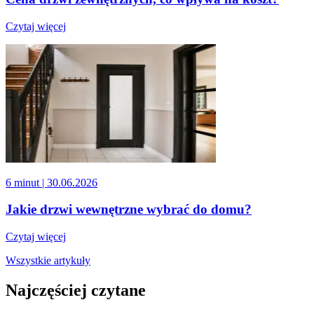
Czytaj więcej
6 minut
| 30.06.2026
Jakie drzwi wewnętrzne wybrać do domu?
Czytaj więcej
Wszystkie artykuły
Najczęściej czytane