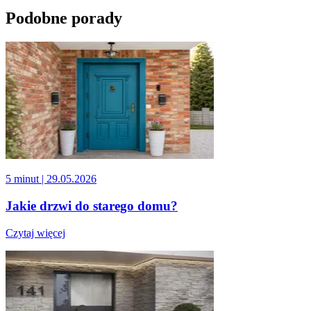
Podobne porady
5 minut
| 29.05.2026
Jakie drzwi do starego domu?
Czytaj więcej