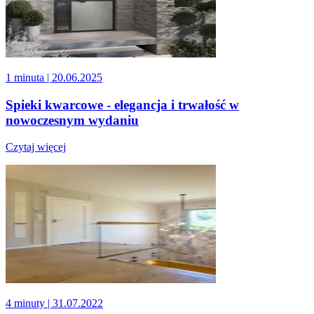
1 minuta
| 20.06.2025
Spieki kwarcowe - elegancja i trwałość w
nowoczesnym wydaniu
Czytaj więcej
4 minuty
| 31.07.2022