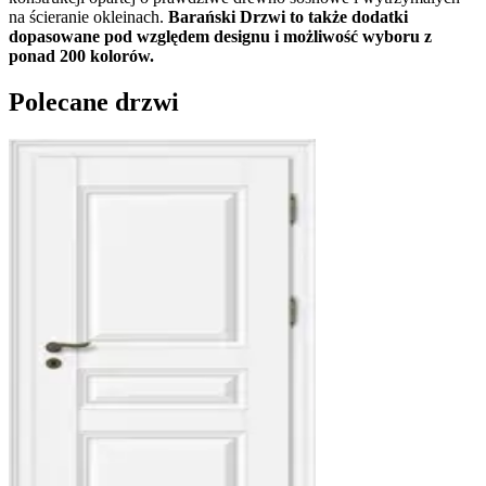
na ścieranie okleinach.
Barański Drzwi to także dodatki
dopasowane pod względem designu i możliwość wyboru z
ponad 200 kolorów.
Polecane drzwi