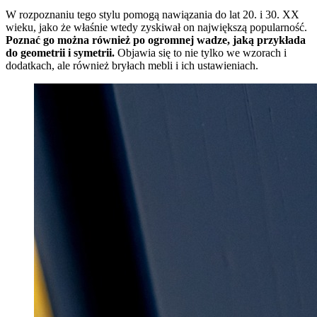
W rozpoznaniu tego stylu pomogą nawiązania do lat 20. i 30. XX
wieku, jako że właśnie wtedy zyskiwał on największą popularność.
Poznać go można również po ogromnej wadze, jaką przykłada
do geometrii i symetrii.
Objawia się to nie tylko we wzorach i
dodatkach, ale również bryłach mebli i ich ustawieniach.