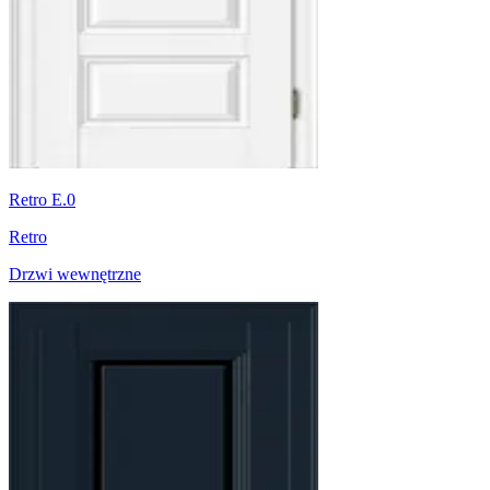
Retro E.0
Retro
Drzwi wewnętrzne