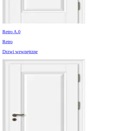
Retro A.0
Retro
Drzwi wewnętrzne