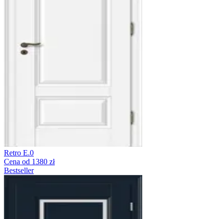
Retro E.0
Cena od 1380 zł
Bestseller