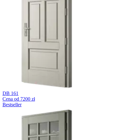
DB 161
Cena od 7200 zł
Bestseller