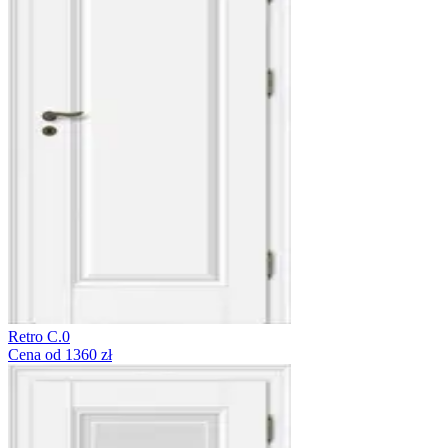
Retro C.0
Cena od 1360 zł