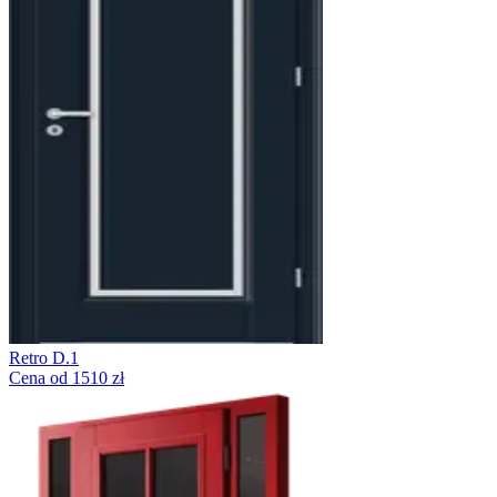
Retro D.1
Cena od 1510 zł