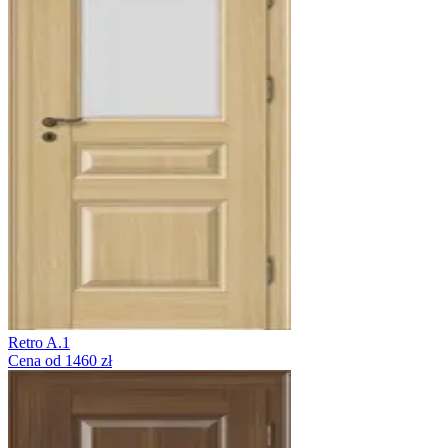
Retro A.1
Cena od 1460 zł