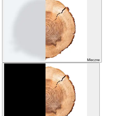
Mleczne