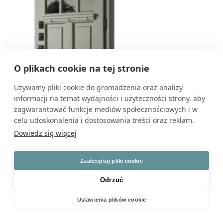
O plikach cookie na tej stronie
Używamy pliki cookie do gromadzenia oraz analizy
informacji na temat wydajności i użyteczności strony, aby
zagwarantować funkcje mediów społecznościowych i w
celu udoskonalenia i dostosowania treści oraz reklam.
Dowiedz się więcej
DB 154
Zaakceptuj pliki cookie
Cena od 7800 zł
Odrzuć
Ustawienia plików cookie