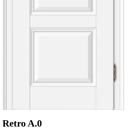
Retro A.0