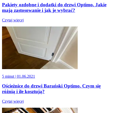
Pakiety ozdobne i dodatki do drzwi Optimo. Jakie
mają zastosowanie i jak je wybrać?
Czytaj więcej
5 minut
| 01.06.2021
Ościeżnice do drzwi Barański Optimo. Czym się
różnią i ile kosztują?
Czytaj więcej