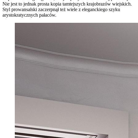
Nie jest to jednak prosta kopia tamtejszych krajobrazów wiejskich.
Styl prowansalski zaczerpnął też wiele z eleganckiego szyku
arystokratycznych pałaców.