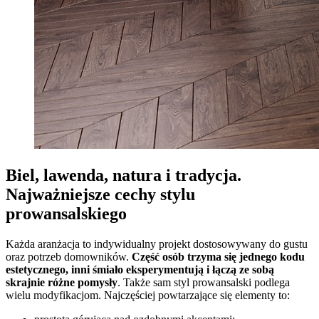
Biel, lawenda, natura i tradycja.
Najważniejsze cechy stylu
prowansalskiego
Każda aranżacja to indywidualny projekt dostosowywany do gustu
oraz potrzeb domowników.
Część osób trzyma się jednego kodu
estetycznego, inni śmiało eksperymentują i łączą ze sobą
skrajnie różne pomysły
. Także sam styl prowansalski podlega
wielu modyfikacjom. Najczęściej powtarzające się elementy to: