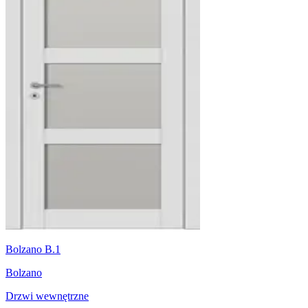
Bolzano B.1
Bolzano
Drzwi wewnętrzne