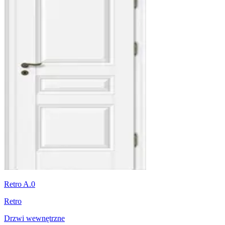
Retro A.0
Retro
Drzwi wewnętrzne