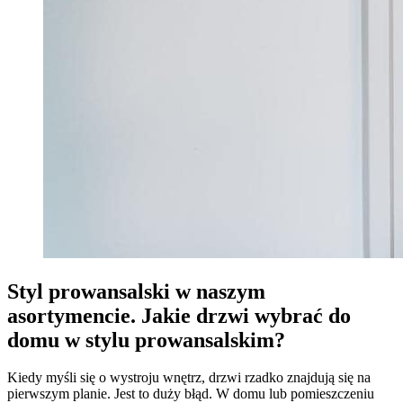
Styl prowansalski w naszym
asortymencie. Jakie drzwi wybrać do
domu w stylu prowansalskim?
Kiedy myśli się o wystroju wnętrz, drzwi rzadko znajdują się na
pierwszym planie. Jest to duży błąd. W domu lub pomieszczeniu