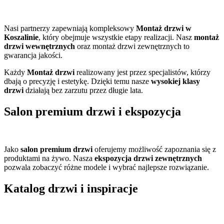
Nasi partnerzy zapewniają kompleksowy
Montaż drzwi w
Koszalinie
, który obejmuje wszystkie etapy realizacji. Nasz
montaż
drzwi wewnętrznych
oraz montaż drzwi zewnętrznych to
gwarancja jakości.
Każdy
Montaż drzwi
realizowany jest przez specjalistów, którzy
dbają o precyzję i estetykę. Dzięki temu nasze
wysokiej klasy
drzwi
działają bez zarzutu przez długie lata.
Salon premium drzwi i ekspozycja
Jako
salon premium drzwi
oferujemy możliwość zapoznania się z
produktami na żywo. Nasza
ekspozycja drzwi zewnętrznych
pozwala zobaczyć różne modele i wybrać najlepsze rozwiązanie.
Katalog drzwi i inspiracje