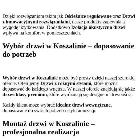
Dzięki rozwiązaniom takim jak
Ościeżnice regulowane
oraz
Drzwi
z innowacyjnymi rozwiązaniami
, nasze produkty zapewniają
wygodę użytkowania. Dodatkowo
Izolacja akustyczna drzwi
wpływa na komfort w pomieszczeniach.
Wybór drzwi w Koszalinie – dopasowanie
do potrzeb
Wybór drzwi w Koszalinie
może być prosty dzięki naszej szerokiej
ofercie. Oferujemy
Drzwi z różnymi stylami
, które można
dopasować do każdego wnętrza. W naszej ofercie znajdują się także
drzwi klasy premium
, które wyróżniają się designem i trwałością.
Każdy klient może wybrać
idealne drzwi wewnętrzne
,
dopasowane do swoich potrzeb i stylu aranżacji.
Montaż drzwi w Koszalinie –
profesjonalna realizacja