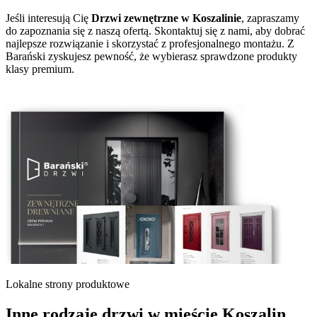
Jeśli interesują Cię
Drzwi zewnętrzne w Koszalinie
, zapraszamy
do zapoznania się z naszą ofertą. Skontaktuj się z nami, aby dobrać
najlepsze rozwiązanie i skorzystać z profesjonalnego montażu. Z
Barański zyskujesz pewność, że wybierasz sprawdzone produkty
klasy premium.
Lokalne strony produktowe
Inne rodzaje drzwi w mieście Koszalin