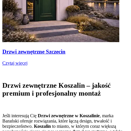
Drzwi zewnętrzne Szczecin
Czytaj więcej
Drzwi zewnętrzne Koszalin – jakość
premium i profesjonalny montaż
Jeśli interesują Cię
Drzwi zewnętrzne w Koszalinie
, marka
Barański oferuje rozwiązania, które łączą design, trwałość i
bezpieczeństwo.
Koszalin
to miasto, w którym coraz większą