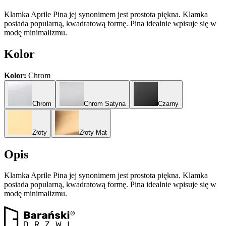
Klamka Aprile Pina jej synonimem jest prostota piękna. Klamka
posiada popularną, kwadratową formę. Pina idealnie wpisuje się w
modę minimalizmu.
Kolor
Kolor:
Chrom
Chrom
Chrom Satyna
Czarny
Złoty
Złoty Mat
Opis
Klamka Aprile Pina jej synonimem jest prostota piękna. Klamka
posiada popularną, kwadratową formę. Pina idealnie wpisuje się w
modę minimalizmu.