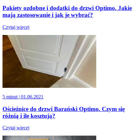
Pakiety ozdobne i dodatki do drzwi Optimo. Jakie
mają zastosowanie i jak je wybrać?
Czytaj więcej
5 minut
| 01.06.2021
Ościeżnice do drzwi Barański Optimo. Czym się
różnią i ile kosztują?
Czytaj więcej