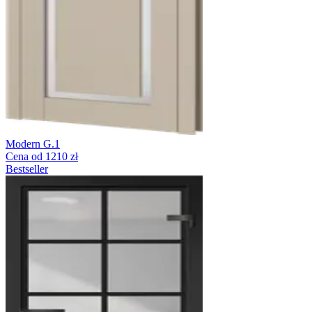
Modern G.1
Cena od 1210 zł
Bestseller