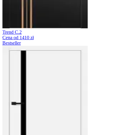
Trend C.2
Cena od 1410 zł
Bestseller