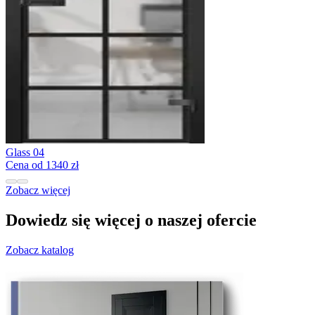
Glass 04
Cena od 1340 zł
Zobacz więcej
Dowiedz się więcej o naszej ofercie
Zobacz katalog