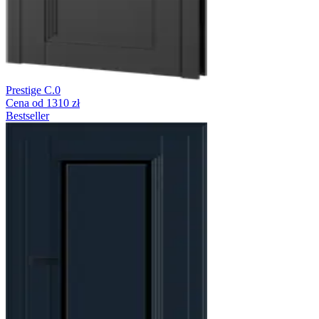
Prestige C.0
Cena od 1310 zł
Bestseller