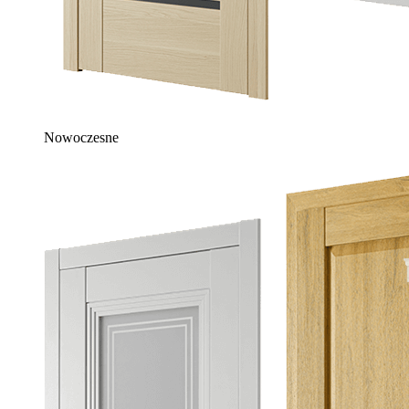
Nowoczesne