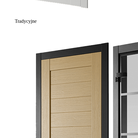
Tradycyjne