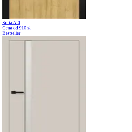
Sofia A.0
Cena od 910 zł
Bestseller