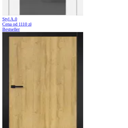
Styl A.0
Cena od 1110 zł
Bestseller