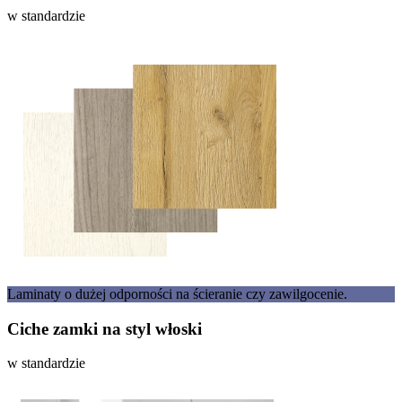
w standardzie
Laminaty o dużej odporności na ścieranie czy zawilgocenie.
Ciche zamki na styl włoski
w standardzie