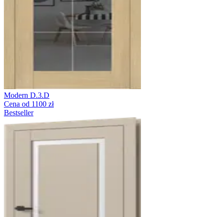
Modern D.3.D
Cena od 1100 zł
Bestseller