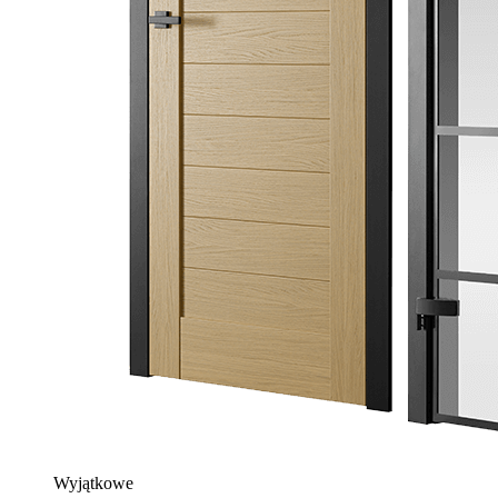
Wyjątkowe