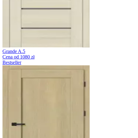
Grande A.5
Cena od 1080 zł
Bestseller