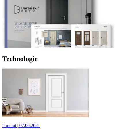
Technologie
5 minut
| 07.06.2021