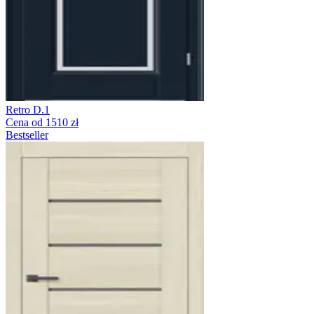
Retro D.1
Cena od 1510 zł
Bestseller