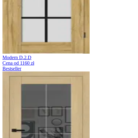
Modern D.2.D
Cena od 1160 zł
Bestseller