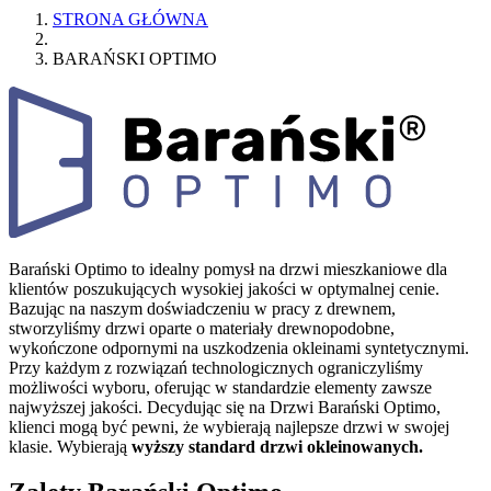
STRONA GŁÓWNA
BARAŃSKI OPTIMO
Barański Optimo to idealny pomysł na drzwi mieszkaniowe dla
klientów poszukujących wysokiej jakości w optymalnej cenie.
Bazując na naszym doświadczeniu w pracy z drewnem,
stworzyliśmy drzwi oparte o materiały drewnopodobne,
wykończone odpornymi na uszkodzenia okleinami syntetycznymi.
Przy każdym z rozwiązań technologicznych ograniczyliśmy
możliwości wyboru, oferując w standardzie elementy zawsze
najwyższej jakości. Decydując się na Drzwi Barański Optimo,
klienci mogą być pewni, że wybierają najlepsze drzwi w swojej
klasie. Wybierają
wyższy standard drzwi okleinowanych.