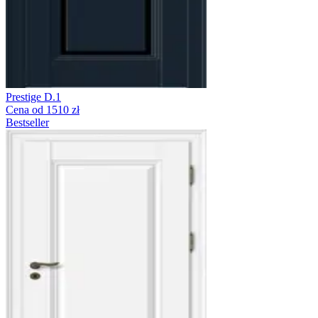
Prestige D.1
Cena od 1510 zł
Bestseller