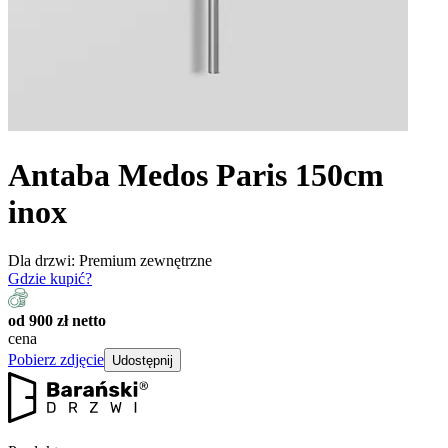
Antaba Medos Paris 150cm
inox
Dla drzwi:
Premium zewnętrzne
Gdzie kupić?
od 900 zł netto
cena
Pobierz zdjęcie
Udostępnij