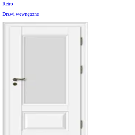
Retro
Drzwi wewnętrzne