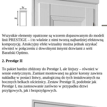
Wszystkie elementy opatrzone są wzorem dopasowanym do modeli
linii PRESTIGE – i to właśnie z nimi tworzą najbardziej efektowną
kompozycję. Atrakcyjny efekt wizualny można jednak uzyskać
również w połączeniu z dowolnymi innymi drzwiami z serii
Barański Optimo.
2. Prestige II
To pakiet bardzo zbliżony do Prestige I, ale lżejszy – również w
sensie estetycznym. Zamiast montowanej na górze korony zawiera
nakładkę w postaci listwy, analogiczną do tych instalowanych na
bocznych belkach ościeżnicy. Zestaw Prestige II, podobnie jak
Prestige I, ma zastosowanie zarówno w przypadku drzwi
przylgowych, jak i bezprzylgowych.