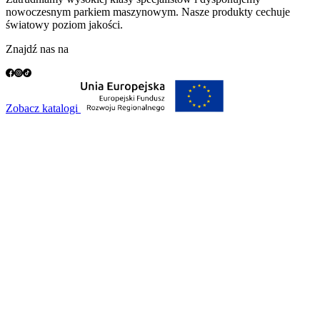
nowoczesnym parkiem maszynowym. Nasze produkty cechuje
światowy poziom jakości.
Znajdź nas na
Zobacz katalogi