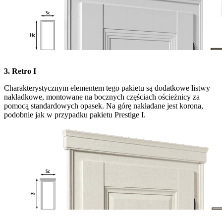
3. Retro I
Charakterystycznym elementem tego pakietu są dodatkowe listwy
nakładkowe, montowane na bocznych częściach ościeżnicy za
pomocą standardowych opasek. Na górę nakładane jest korona,
podobnie jak w przypadku pakietu Prestige I.