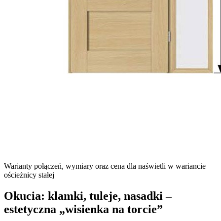
Warianty połączeń, wymiary oraz cena dla naświetli w wariancie
ościeżnicy stałej
Okucia: klamki, tuleje, nasadki –
estetyczna „wisienka na torcie”