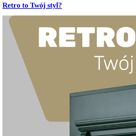
Retro to Twój styl?