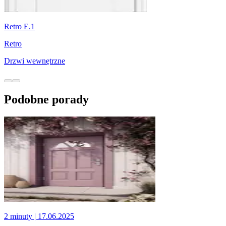
Retro E.1
Retro
Drzwi wewnętrzne
Podobne porady
2 minuty
| 17.06.2025