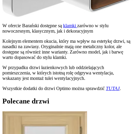
W ofercie Barański dostępne są
klamki
zarówno w stylu
nowoczesnym, klasycznym, jak i dekoracyjnym
Kolejnym elementem okucia, który ma wpływ na estetykę drzwi, są
nasadki na zawiasy. Oryginalnie mają one metaliczny kolor, ale
dostępne są również inne warianty. Zarówno model, jak i barwę
warto dopasować do stylu klamki.
W przypadku drzwi łazienkowych lub oddzielających
pomieszczenia, w których istotną rolę odgrywa wentylacja,
wskazany jest montaż tulei wentylacyjnych.
Wszystkie dodatki do drzwi Optimo można sprawdzić
TUTAJ
.
Polecane drzwi