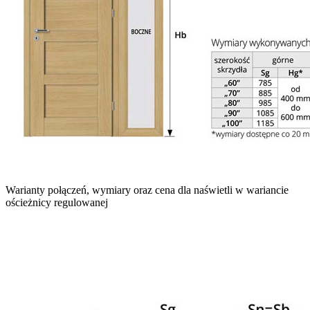
Warianty połączeń, wymiary oraz cena dla naświetli w wariancie
ościeżnicy regulowanej