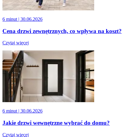
6 minut
| 30.06.2026
Cena drzwi zewnętrznych, co wpływa na koszt?
Czytaj więcej
6 minut
| 30.06.2026
Jakie drzwi wewnętrzne wybrać do domu?
Czytaj więcej