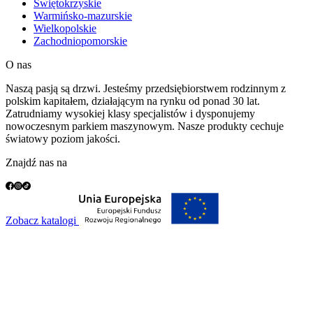
Świętokrzyskie
Warmińsko-mazurskie
Wielkopolskie
Zachodniopomorskie
O nas
Naszą pasją są drzwi. Jesteśmy przedsiębiorstwem rodzinnym z
polskim kapitałem, działającym na rynku od ponad 30 lat.
Zatrudniamy wysokiej klasy specjalistów i dysponujemy
nowoczesnym parkiem maszynowym. Nasze produkty cechuje
światowy poziom jakości.
Znajdź nas na
Zobacz katalogi