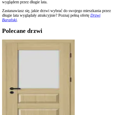
wyglądem przez długie lata.
Zastanawiasz się, jakie drzwi wybrać do swojego mieszkania przez
długie lata wyglądały atrakcyjnie? Poznaj pełną ofertę
Drzwi
Barański
.
Polecane drzwi