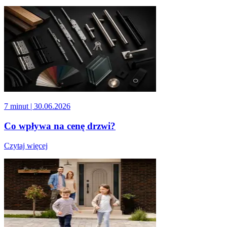
7 minut
| 30.06.2026
Co wpływa na cenę drzwi?
Czytaj więcej