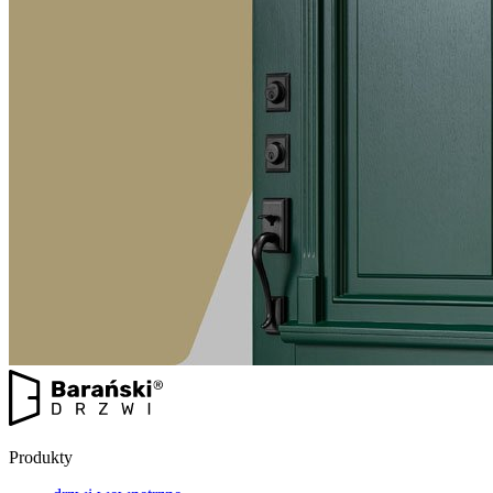
Produkty