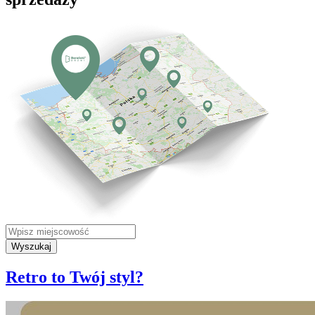
Wyszukaj
Retro to Twój styl?