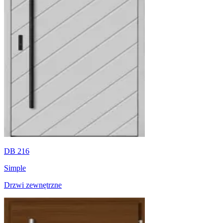
DB 216
Simple
Drzwi zewnętrzne