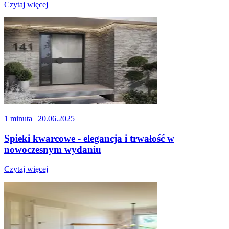
Czytaj więcej
1 minuta
| 20.06.2025
Spieki kwarcowe - elegancja i trwałość w
nowoczesnym wydaniu
Czytaj więcej