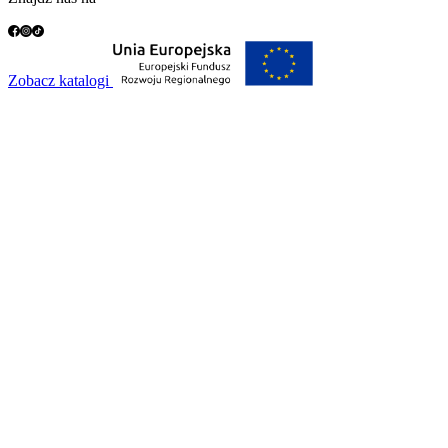
Zobacz katalogi