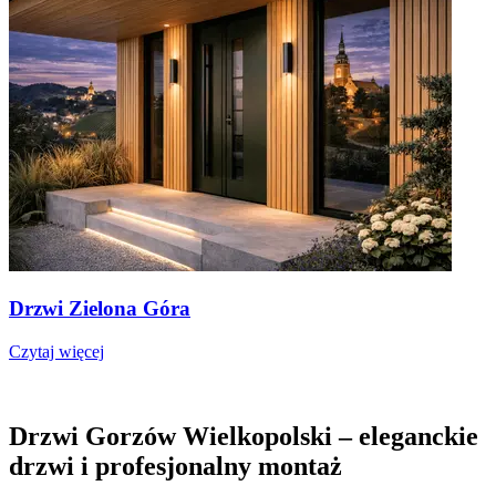
Drzwi Zielona Góra
Czytaj więcej
Drzwi Gorzów Wielkopolski – eleganckie
drzwi i profesjonalny montaż