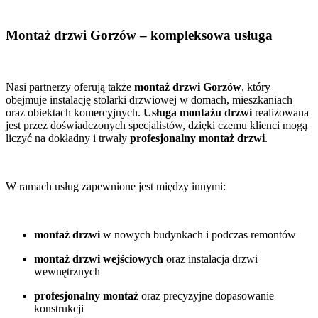
Montaż drzwi Gorzów – kompleksowa usługa
Nasi partnerzy oferują także
montaż drzwi Gorzów
, który
obejmuje instalację stolarki drzwiowej w domach, mieszkaniach
oraz obiektach komercyjnych.
Usługa montażu drzwi
realizowana
jest przez doświadczonych specjalistów, dzięki czemu klienci mogą
liczyć na dokładny i trwały
profesjonalny montaż drzwi
.
W ramach usług zapewnione jest między innymi:
montaż drzwi
w nowych budynkach i podczas remontów
montaż drzwi wejściowych
oraz instalacja drzwi
wewnętrznych
profesjonalny montaż
oraz precyzyjne dopasowanie
konstrukcji