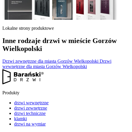
Lokalne strony produktowe
Inne rodzaje drzwi w mieście Gorzów
Wielkopolski
Drzwi zewnętrzne dla miasta Gorzów Wielkopolski
Drzwi
wewnętrzne dla miasta Gorzów Wielkopolski
Produkty
drzwi wewnętrzne
drzwi zewnętrzne
drzwi techniczne
klamki
drzwi na wymiar