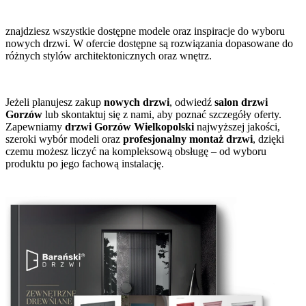
znajdziesz wszystkie dostępne modele oraz inspiracje do wyboru
nowych drzwi. W ofercie dostępne są rozwiązania dopasowane do
różnych stylów architektonicznych oraz wnętrz.
Jeżeli planujesz zakup
nowych drzwi
, odwiedź
salon drzwi
Gorzów
lub skontaktuj się z nami, aby poznać szczegóły oferty.
Zapewniamy
drzwi Gorzów Wielkopolski
najwyższej jakości,
szeroki wybór modeli oraz
profesjonalny montaż drzwi
, dzięki
czemu możesz liczyć na kompleksową obsługę – od wyboru
produktu po jego fachową instalację.