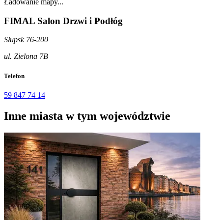
Ładowanie mapy...
FIMAL Salon Drzwi i Podłóg
Słupsk 76-200
ul. Zielona 7B
Telefon
59 847 74 14
Inne miasta w tym województwie