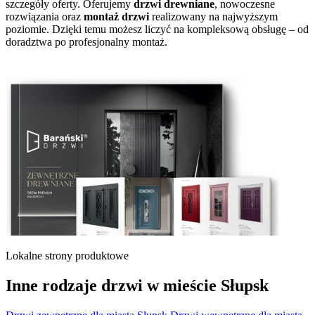
szczegóły oferty. Oferujemy
drzwi drewniane
, nowoczesne
rozwiązania oraz
montaż drzwi
realizowany na najwyższym
poziomie. Dzięki temu możesz liczyć na kompleksową obsługę – od
doradztwa po profesjonalny montaż.
Lokalne strony produktowe
Inne rodzaje drzwi w mieście Słupsk