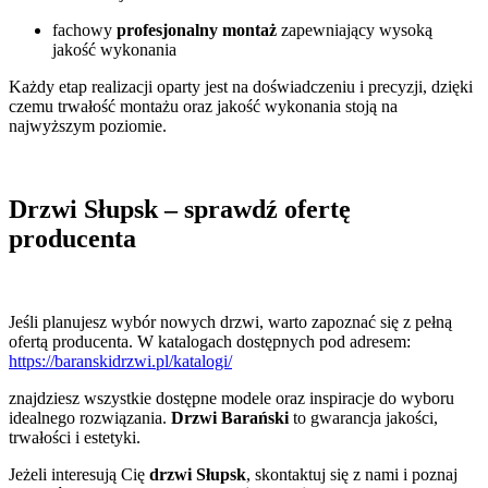
fachowy
profesjonalny montaż
zapewniający wysoką
jakość wykonania
Każdy etap realizacji oparty jest na doświadczeniu i precyzji, dzięki
czemu trwałość montażu oraz jakość wykonania stoją na
najwyższym poziomie.
Drzwi Słupsk – sprawdź ofertę
producenta
Jeśli planujesz wybór nowych drzwi, warto zapoznać się z pełną
ofertą producenta. W katalogach dostępnych pod adresem:
https://baranskidrzwi.pl/katalogi/
znajdziesz wszystkie dostępne modele oraz inspiracje do wyboru
idealnego rozwiązania.
Drzwi Barański
to gwarancja jakości,
trwałości i estetyki.
Jeżeli interesują Cię
drzwi Słupsk
, skontaktuj się z nami i poznaj