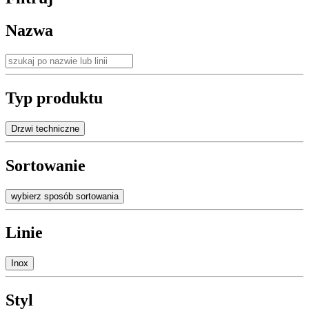
Nazwa
Typ produktu
Drzwi techniczne
Sortowanie
wybierz sposób sortowania
Linie
Inox
Styl