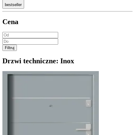
bestseller
Cena
Filtruj
Drzwi techniczne:
Inox