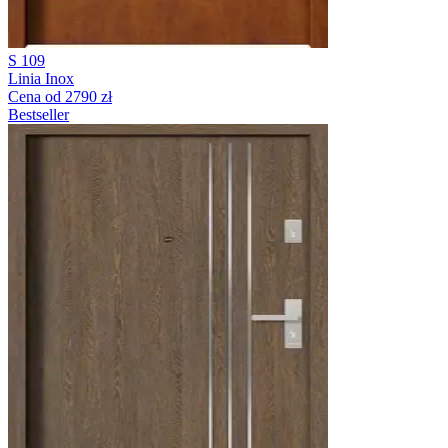
S 109
Linia Inox
Cena od 2790 zł
Bestseller