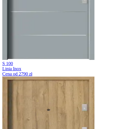
S 100
Linia Inox
Cena od 2790 zł