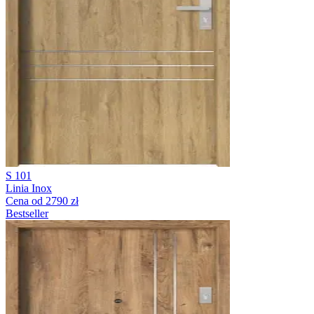
S 101
Linia Inox
Cena od 2790 zł
Bestseller