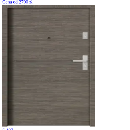
Cena od 2790 zł