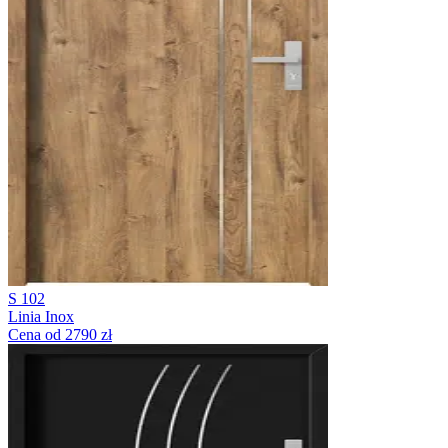
S 102
Linia Inox
Cena od 2790 zł