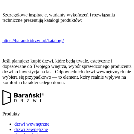
Szczegółowe inspiracje, warianty wykończeń i rozwiązania
techniczne prezentują katalogi produktów:
https://baranskidrzwi.pl/katalogi/
Jeśli planujesz kupić drzwi, które będą trwałe, estetyczne i
dopasowane do Twojego wnętrza, wybór sprawdzonego producenta
drzwi to inwestycja na lata. Odpowiednich drzwi wewnętrznych nie
wybiera się przypadkowo — to element, który realnie wpływa na
komfort i charakter całego domu.
Produkty
drzwi wewnętrzne
drzwi zewnętrzne