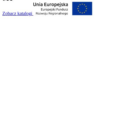
Zobacz katalogi