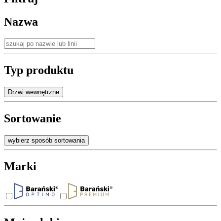
Nazwa
Typ produktu
Drzwi wewnętrzne
Sortowanie
wybierz sposób sortowania
Marki