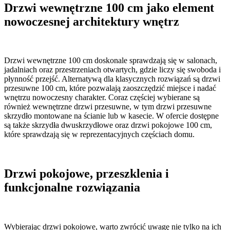
Drzwi wewnętrzne 100 cm jako element
nowoczesnej architektury wnętrz
Drzwi wewnętrzne 100 cm doskonale sprawdzają się w salonach,
jadalniach oraz przestrzeniach otwartych, gdzie liczy się swoboda i
płynność przejść. Alternatywą dla klasycznych rozwiązań są drzwi
przesuwne 100 cm, które pozwalają zaoszczędzić miejsce i nadać
wnętrzu nowoczesny charakter. Coraz częściej wybierane są
również wewnętrzne drzwi przesuwne, w tym drzwi przesuwne
skrzydło montowane na ścianie lub w kasecie. W ofercie dostępne
są także skrzydła dwuskrzydłowe oraz drzwi pokojowe 100 cm,
które sprawdzają się w reprezentacyjnych częściach domu.
Drzwi pokojowe, przeszklenia i
funkcjonalne rozwiązania
Wybierając drzwi pokojowe, warto zwrócić uwagę nie tylko na ich