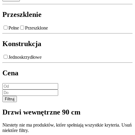
Przeszklenie
Pełne
Przeszklone
Konstrukcja
Jednoskrzydłowe
Cena
Filtruj
Drzwi wewnętrzne 90 cm
Niestety nie ma produktów, które spełniają wszystkie kryteria. Usuń
niektóre filtry.