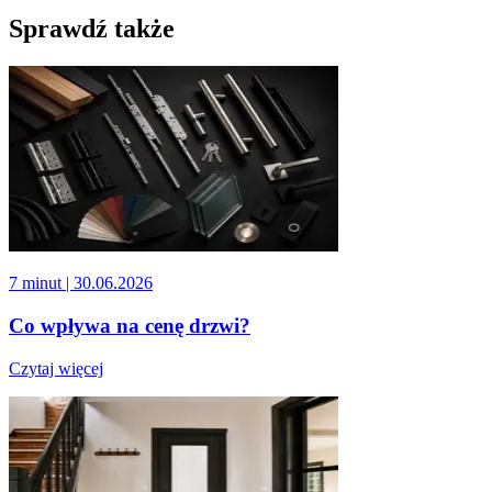
Sprawdź także
7 minut
| 30.06.2026
Co wpływa na cenę drzwi?
Czytaj więcej