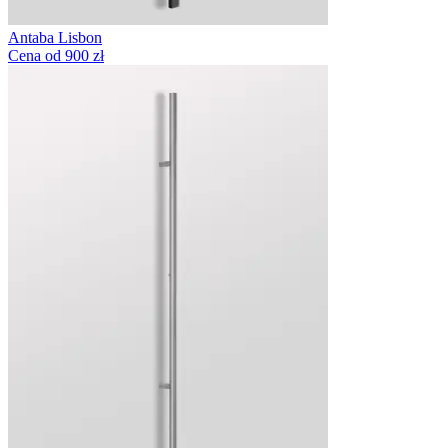
Antaba Lisbon
Cena od 900 zł