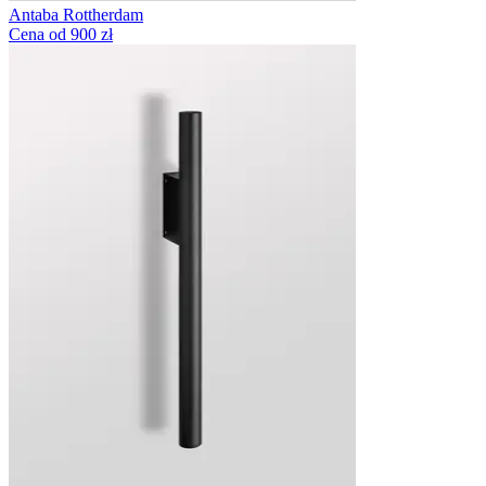
Antaba Rottherdam
Cena od 900 zł