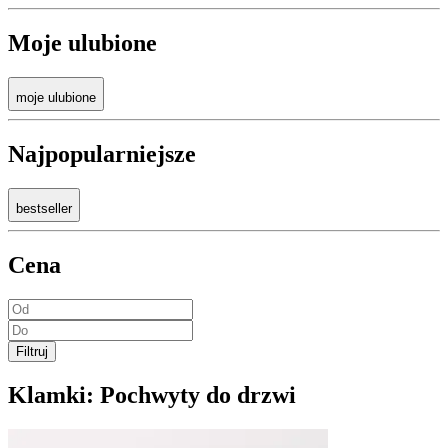
Moje ulubione
moje ulubione
Najpopularniejsze
bestseller
Cena
Filtruj
Klamki:
Pochwyty do drzwi