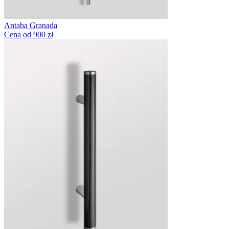
Antaba Granada
Cena od 900 zł