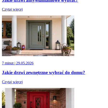
Jakie drzwi antywłamaniowe wybrać?
Czytaj więcej
7 minut
| 29.05.2026
Jakie drzwi zewnętrzne wybrać do domu?
Czytaj więcej