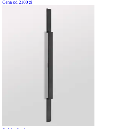
Cena od 2100 zł