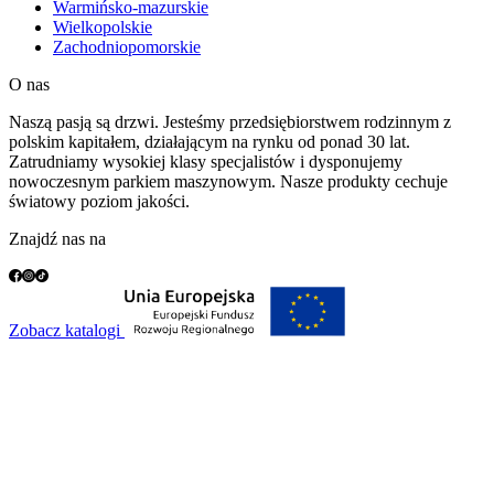
Warmińsko-mazurskie
Wielkopolskie
Zachodniopomorskie
O nas
Naszą pasją są drzwi. Jesteśmy przedsiębiorstwem rodzinnym z
polskim kapitałem, działającym na rynku od ponad 30 lat.
Zatrudniamy wysokiej klasy specjalistów i dysponujemy
nowoczesnym parkiem maszynowym. Nasze produkty cechuje
światowy poziom jakości.
Znajdź nas na
Zobacz katalogi