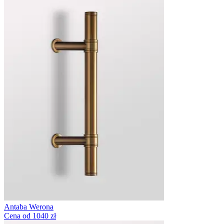
Antaba Werona
Cena od 1040 zł