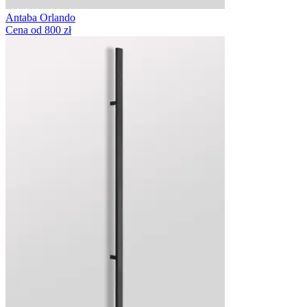
Antaba Orlando
Cena od 800 zł