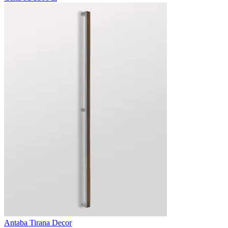
Antaba Tirana Decor