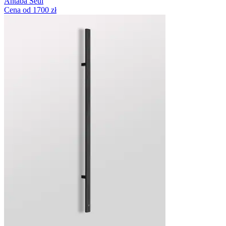
Antaba Seul
Cena od 1700 zł