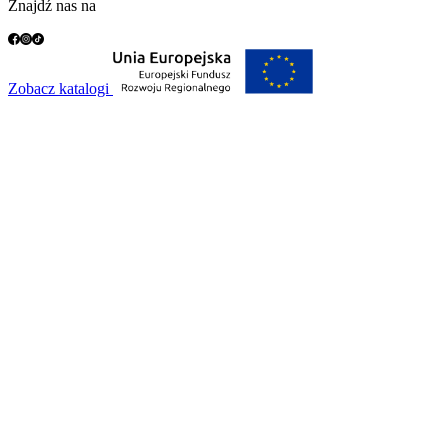
Znajdź nas na
Zobacz katalogi