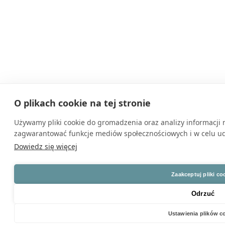
O plikach cookie na tej stronie
Używamy pliki cookie do gromadzenia oraz analizy informacji n
zagwarantować funkcje mediów społecznościowych i w celu udo
Dowiedz się więcej
Zaakceptuj pliki co
Odrzuć
Ustawienia plików c