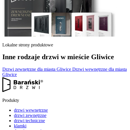
Lokalne strony produktowe
Inne rodzaje drzwi w mieście Gliwice
Drzwi zewnętrzne dla miasta Gliwice
Drzwi wewnętrzne dla miasta
Gliwice
Produkty
drzwi wewnętrzne
drzwi zewnętrzne
drzwi techniczne
klamki