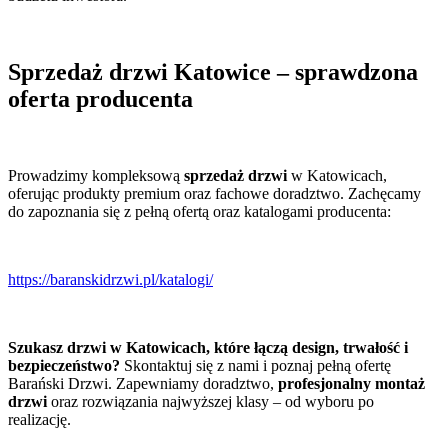
Sprzedaż drzwi Katowice – sprawdzona
oferta producenta
Prowadzimy kompleksową
sprzedaż drzwi
w Katowicach,
oferując produkty premium oraz fachowe doradztwo. Zachęcamy
do zapoznania się z pełną ofertą oraz katalogami producenta:
https://baranskidrzwi.pl/katalogi/
Szukasz drzwi w Katowicach, które łączą design, trwałość i
bezpieczeństwo?
Skontaktuj się z nami i poznaj pełną ofertę
Barański Drzwi. Zapewniamy doradztwo,
profesjonalny montaż
drzwi
oraz rozwiązania najwyższej klasy – od wyboru po
realizację.