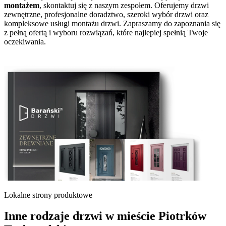
montażem
, skontaktuj się z naszym zespołem. Oferujemy drzwi
zewnętrzne, profesjonalne doradztwo, szeroki wybór drzwi oraz
kompleksowe usługi montażu drzwi. Zapraszamy do zapoznania się
z pełną ofertą i wyboru rozwiązań, które najlepiej spełnią Twoje
oczekiwania.
Lokalne strony produktowe
Inne rodzaje drzwi w mieście Piotrków