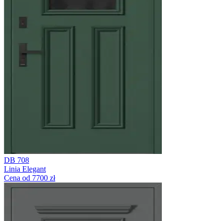
DB 708
Linia Elegant
Cena od 7700 zł