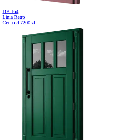
DB 164
Linia Retro
Cena od 7200 zł