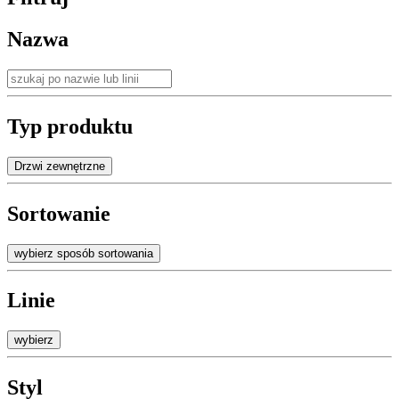
Nazwa
Typ produktu
Drzwi zewnętrzne
Sortowanie
wybierz sposób sortowania
Linie
wybierz
Styl