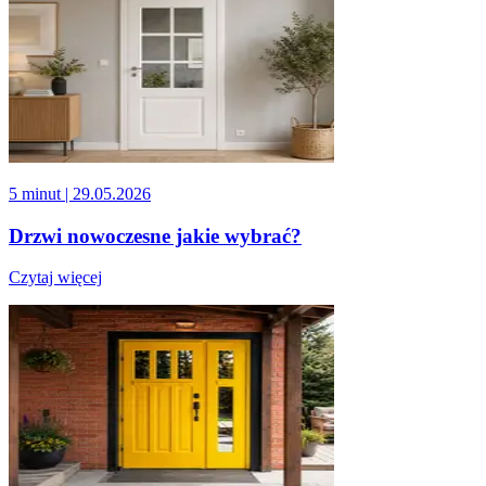
5 minut
| 29.05.2026
Drzwi nowoczesne jakie wybrać?
Czytaj więcej