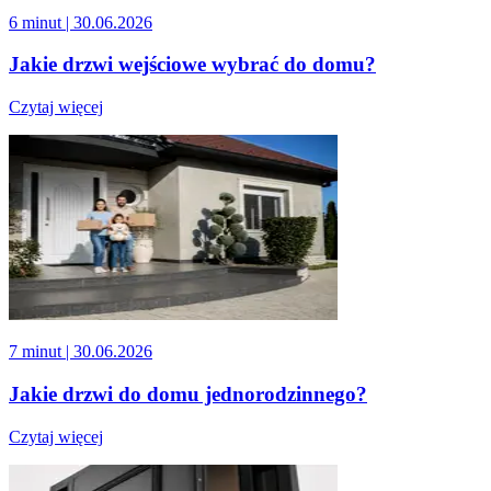
6 minut
| 30.06.2026
Jakie drzwi wejściowe wybrać do domu?
Czytaj więcej
7 minut
| 30.06.2026
Jakie drzwi do domu jednorodzinnego?
Czytaj więcej