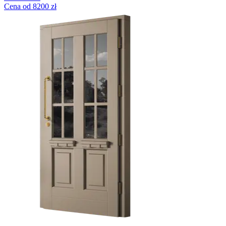
Cena od 8200 zł