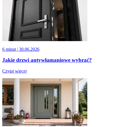
6 minut
| 30.06.2026
Jakie drzwi antywłamaniowe wybrać?
Czytaj więcej