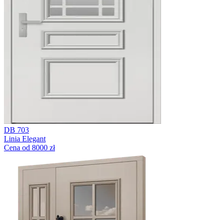
DB 703
Linia Elegant
Cena od 8000 zł