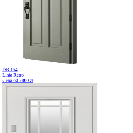
DB 154
Linia Retro
Cena od 7800 zł