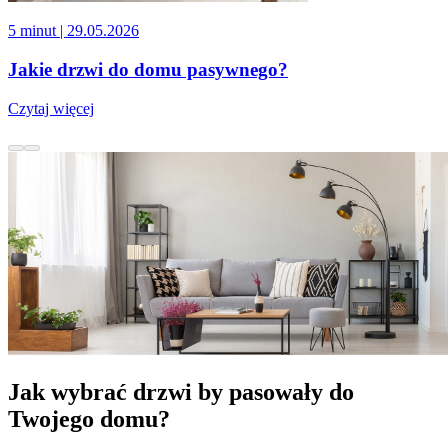
5 minut
| 29.05.2026
Jakie drzwi do domu pasywnego?
Czytaj więcej
Jak wybrać drzwi by pasowały do
Twojego domu?