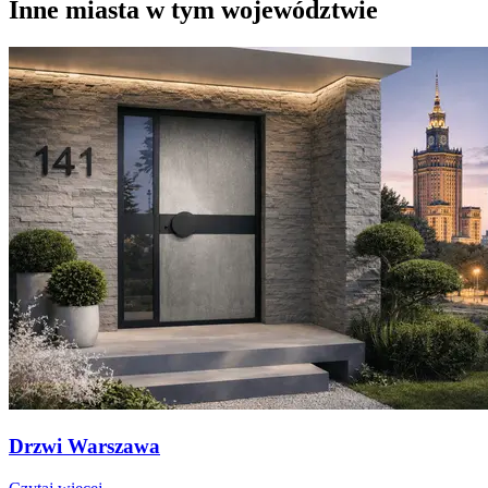
Inne miasta w tym województwie
Drzwi Warszawa