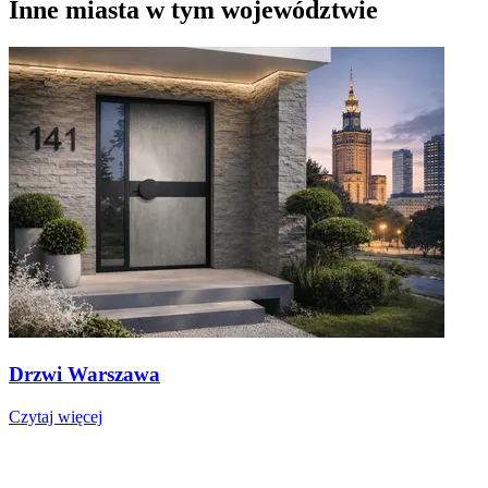
Inne miasta w tym województwie
Drzwi Warszawa
Czytaj więcej