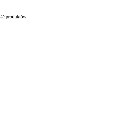
ość produktów.