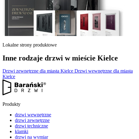
Lokalne strony produktowe
Inne rodzaje drzwi w mieście Kielce
Drzwi zewnętrzne dla miasta Kielce
Drzwi wewnętrzne dla miasta
Kielce
Produkty
drzwi wewnętrzne
drzwi zewnętrzne
drzwi techniczne
klamki
drzwi na wymiar