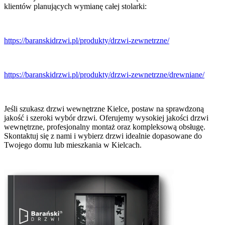
klientów planujących wymianę całej stolarki:
https://baranskidrzwi.pl/produkty/drzwi-zewnetrzne/
https://baranskidrzwi.pl/produkty/drzwi-zewnetrzne/drewniane/
Jeśli szukasz drzwi wewnętrzne Kielce, postaw na sprawdzoną
jakość i szeroki wybór drzwi. Oferujemy wysokiej jakości drzwi
wewnętrzne, profesjonalny montaż oraz kompleksową obsługę.
Skontaktuj się z nami i wybierz drzwi idealnie dopasowane do
Twojego domu lub mieszkania w Kielcach.