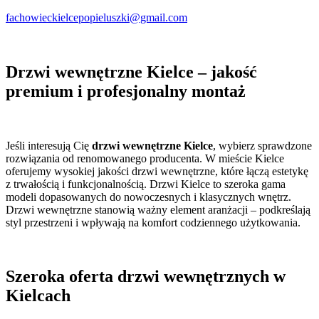
fachowieckielcepopieluszki@gmail.com
Drzwi wewnętrzne Kielce – jakość
premium i profesjonalny montaż
Jeśli interesują Cię
drzwi wewnętrzne Kielce
, wybierz sprawdzone
rozwiązania od renomowanego producenta. W mieście Kielce
oferujemy wysokiej jakości drzwi wewnętrzne, które łączą estetykę
z trwałością i funkcjonalnością. Drzwi Kielce to szeroka gama
modeli dopasowanych do nowoczesnych i klasycznych wnętrz.
Drzwi wewnętrzne stanowią ważny element aranżacji – podkreślają
styl przestrzeni i wpływają na komfort codziennego użytkowania.
Szeroka oferta drzwi wewnętrznych w
Kielcach