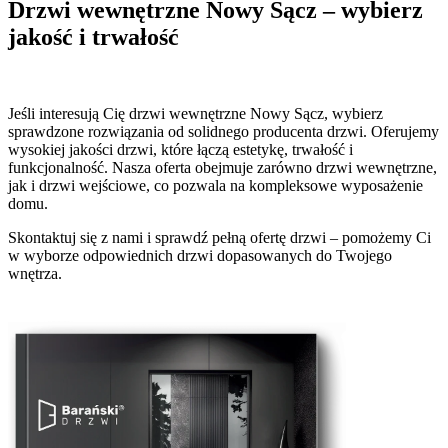
Drzwi wewnętrzne Nowy Sącz – wybierz
jakość i trwałość
Jeśli interesują Cię drzwi wewnętrzne Nowy Sącz, wybierz
sprawdzone rozwiązania od solidnego producenta drzwi. Oferujemy
wysokiej jakości drzwi, które łączą estetykę, trwałość i
funkcjonalność. Nasza oferta obejmuje zarówno drzwi wewnętrzne,
jak i drzwi wejściowe, co pozwala na kompleksowe wyposażenie
domu.
Skontaktuj się z nami i sprawdź pełną ofertę drzwi – pomożemy Ci
w wyborze odpowiednich drzwi dopasowanych do Twojego
wnętrza.