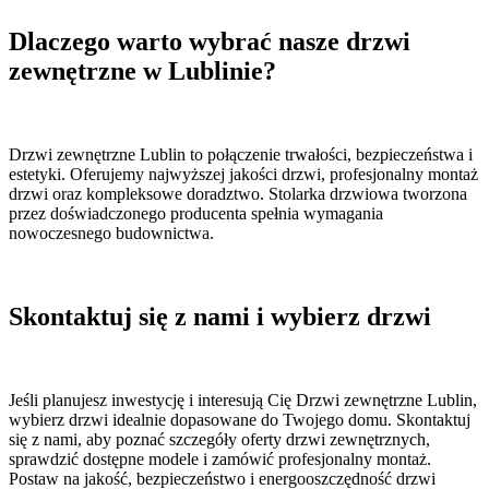
Dlaczego warto wybrać nasze drzwi
zewnętrzne w Lublinie?
Drzwi zewnętrzne Lublin to połączenie trwałości, bezpieczeństwa i
estetyki. Oferujemy najwyższej jakości drzwi, profesjonalny montaż
drzwi oraz kompleksowe doradztwo. Stolarka drzwiowa tworzona
przez doświadczonego producenta spełnia wymagania
nowoczesnego budownictwa.
Skontaktuj się z nami i wybierz drzwi
Jeśli planujesz inwestycję i interesują Cię Drzwi zewnętrzne Lublin,
wybierz drzwi idealnie dopasowane do Twojego domu. Skontaktuj
się z nami, aby poznać szczegóły oferty drzwi zewnętrznych,
sprawdzić dostępne modele i zamówić profesjonalny montaż.
Postaw na jakość, bezpieczeństwo i energooszczędność drzwi