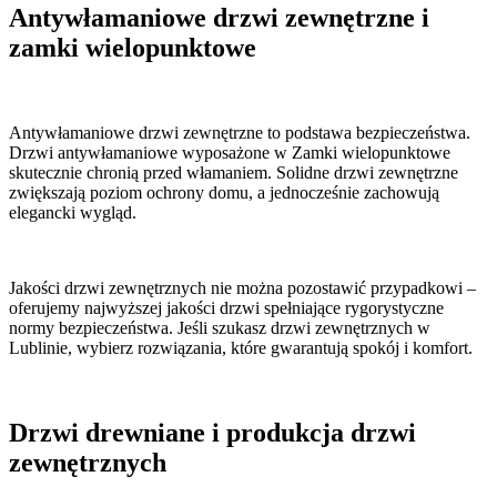
Antywłamaniowe drzwi zewnętrzne i
zamki wielopunktowe
Antywłamaniowe drzwi zewnętrzne to podstawa bezpieczeństwa.
Drzwi antywłamaniowe wyposażone w Zamki wielopunktowe
skutecznie chronią przed włamaniem. Solidne drzwi zewnętrzne
zwiększają poziom ochrony domu, a jednocześnie zachowują
elegancki wygląd.
Jakości drzwi zewnętrznych nie można pozostawić przypadkowi –
oferujemy najwyższej jakości drzwi spełniające rygorystyczne
normy bezpieczeństwa. Jeśli szukasz drzwi zewnętrznych w
Lublinie, wybierz rozwiązania, które gwarantują spokój i komfort.
Drzwi drewniane i produkcja drzwi
zewnętrznych