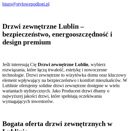
biuro@stylowepodlogi.pl
Drzwi zewnętrzne Lublin –
bezpieczeństwo, energooszczędność i
design premium
Jeśli interesują Cię
Drzwi zewnętrzne Lublin
, wybierz
rozwiązania, które łączą trwałość, estetykę i nowoczesne
technologie. Drzwi zewnętrzne to wizytówka domu oraz kluczowy
element wpływający na bezpieczeństwo i komfort mieszkańców. W
Lublinie oferujemy solidne drzwi zewnętrzne dostępne w wielu
wariantach stylistycznych. Jako Producent drzwi dbamy o
najwyższej jakości drzwi, które spełniają oczekiwania
wymagających inwestorów.
Bogata oferta drzwi zewnętrznych w