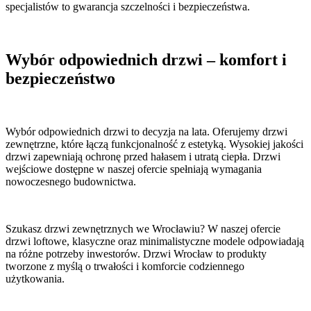
specjalistów to gwarancja szczelności i bezpieczeństwa.
Wybór odpowiednich drzwi – komfort i
bezpieczeństwo
Wybór odpowiednich drzwi to decyzja na lata. Oferujemy drzwi
zewnętrzne, które łączą funkcjonalność z estetyką. Wysokiej jakości
drzwi zapewniają ochronę przed hałasem i utratą ciepła. Drzwi
wejściowe dostępne w naszej ofercie spełniają wymagania
nowoczesnego budownictwa.
Szukasz drzwi zewnętrznych we Wrocławiu? W naszej ofercie
drzwi loftowe, klasyczne oraz minimalistyczne modele odpowiadają
na różne potrzeby inwestorów. Drzwi Wrocław to produkty
tworzone z myślą o trwałości i komforcie codziennego
użytkowania.