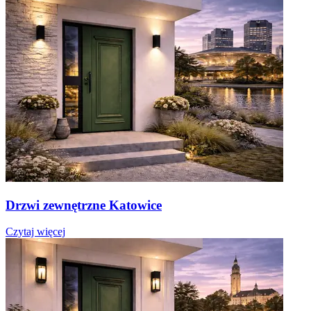
Drzwi zewnętrzne Katowice
Czytaj więcej