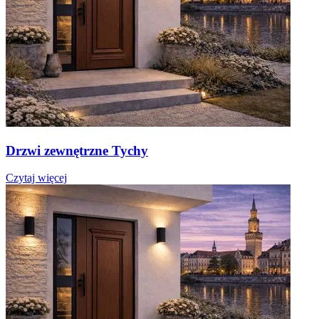
Drzwi zewnętrzne Tychy
Czytaj więcej