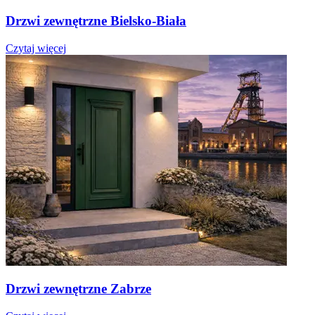
Drzwi zewnętrzne Bielsko-Biała
Czytaj więcej
Drzwi zewnętrzne Zabrze