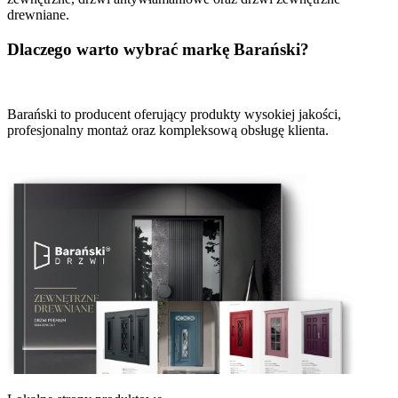
drewniane.
Dlaczego warto wybrać markę Barański?
Barański to producent oferujący produkty wysokiej jakości,
profesjonalny montaż oraz kompleksową obsługę klienta.