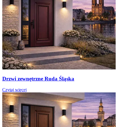
Drzwi zewnętrzne Ruda Śląska
Czytaj więcej