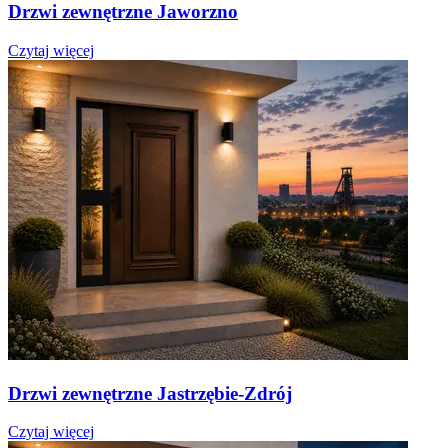
Drzwi zewnętrzne Jaworzno
Czytaj więcej
Drzwi zewnętrzne Jastrzębie-Zdrój
Czytaj więcej