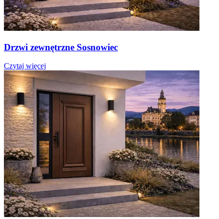
Drzwi zewnętrzne Sosnowiec
Czytaj więcej