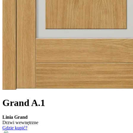
Grand A.1
Linia Grand
Drzwi wewnętrzne
Gdzie kupić?