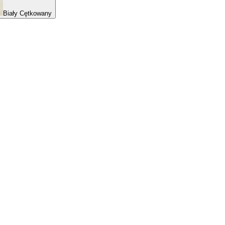
Biały Cętkowany