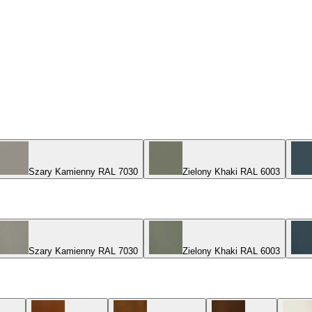
Szary Kamienny RAL 7030
Zielony Khaki RAL 6003
Szary Kamienny RAL 7030
Zielony Khaki RAL 6003