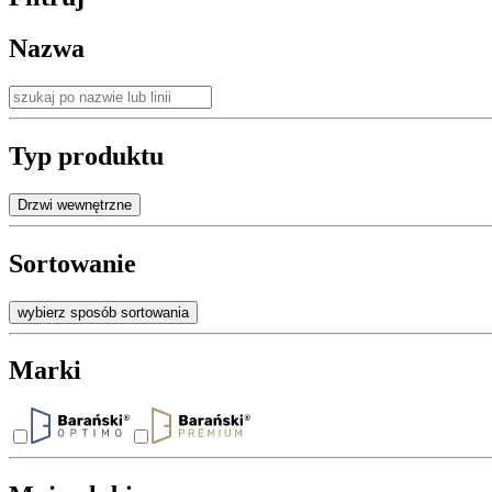
Nazwa
Typ produktu
Drzwi wewnętrzne
Sortowanie
wybierz sposób sortowania
Marki