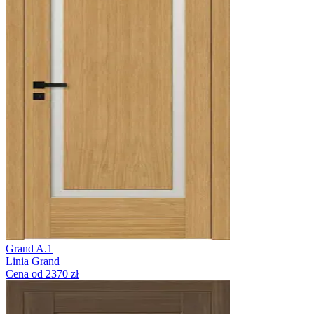
Grand A.1
Linia Grand
Cena od 2370 zł