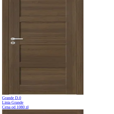
Grande D.0
Linia Grande
Cena od 1080 zł