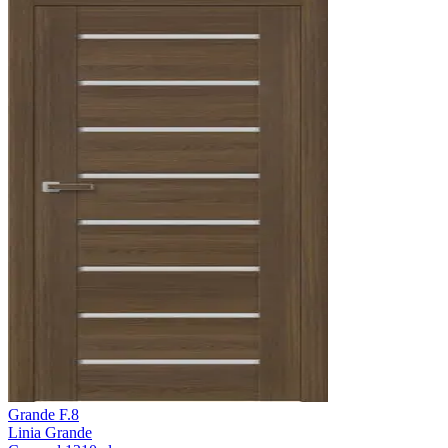
Grande F.8
Linia Grande