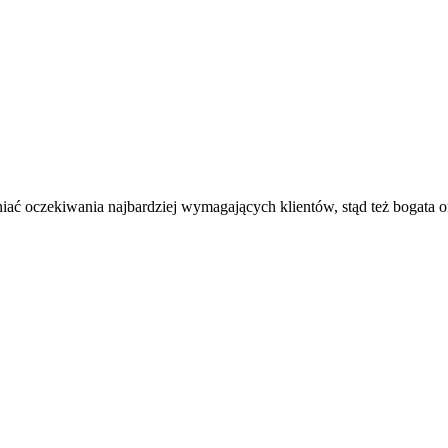
ać oczekiwania najbardziej wymagających klientów, stąd też bogata o