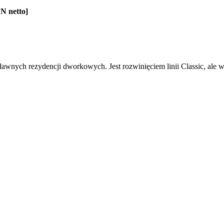
N netto]
awnych rezydencji dworkowych. Jest rozwinięciem linii Classic, ale w