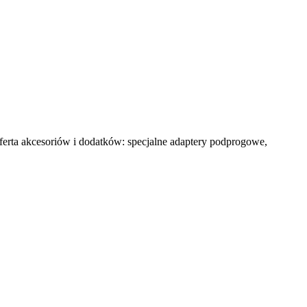
ferta akcesoriów i dodatków: specjalne adaptery podprogowe,