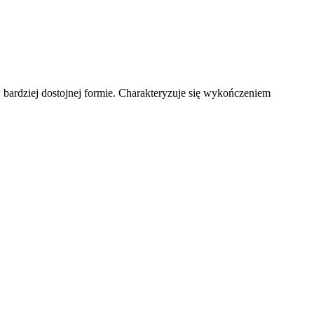
 bardziej dostojnej formie. Charakteryzuje się wykończeniem