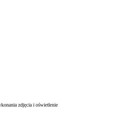
onania zdjęcia i oświetlenie