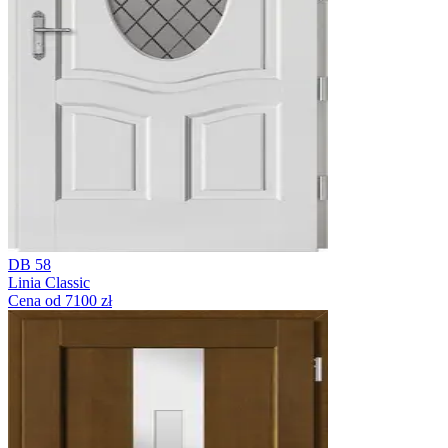
DB 58
Linia Classic
Cena od 7100 zł