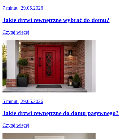
7 minut
| 29.05.2026
Jakie drzwi zewnętrzne wybrać do domu?
Czytaj więcej
5 minut
| 29.05.2026
Jakie drzwi zewnętrzne do domu pasywnego?
Czytaj więcej