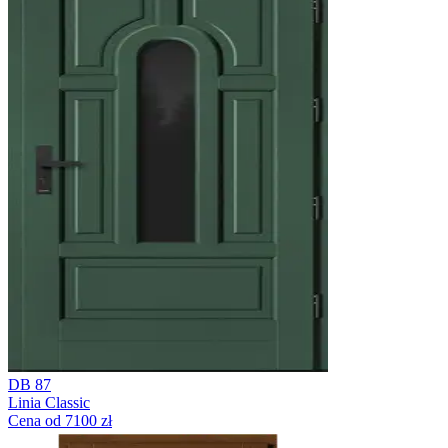
DB 87
Linia Classic
Cena od 7100 zł