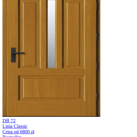
DB 72
Linia Classic
Cena od 6800 zł