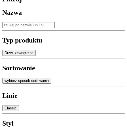
Nazwa
Typ produktu
Drzwi zewnętrzne
Sortowanie
wybierz sposób sortowania
Linie
Classic
Styl