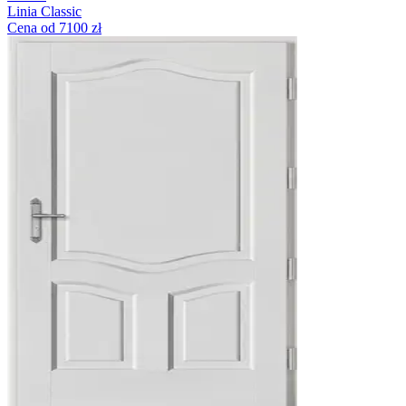
Linia Classic
Cena od 7100 zł