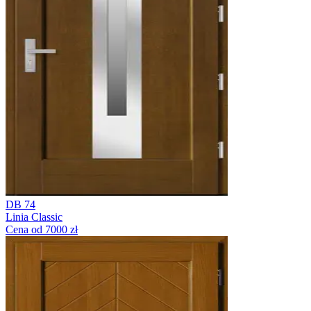
DB 74
Linia Classic
Cena od 7000 zł