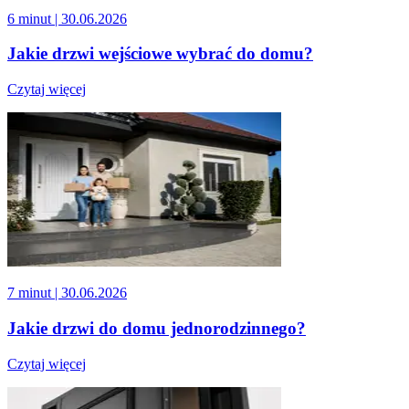
6 minut
| 30.06.2026
Jakie drzwi wejściowe wybrać do domu?
Czytaj więcej
7 minut
| 30.06.2026
Jakie drzwi do domu jednorodzinnego?
Czytaj więcej