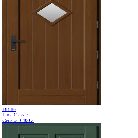
DB 86
Linia Classic
Cena od 6400 zł