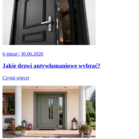
6 minut
| 30.06.2026
Jakie drzwi antywłamaniowe wybrać?
Czytaj więcej