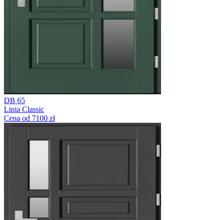
DB 65
Linia Classic
Cena od 7100 zł