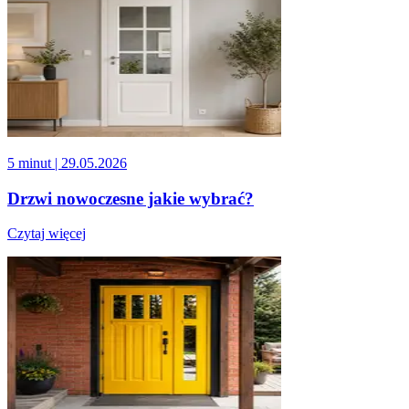
5 minut
| 29.05.2026
Drzwi nowoczesne jakie wybrać?
Czytaj więcej