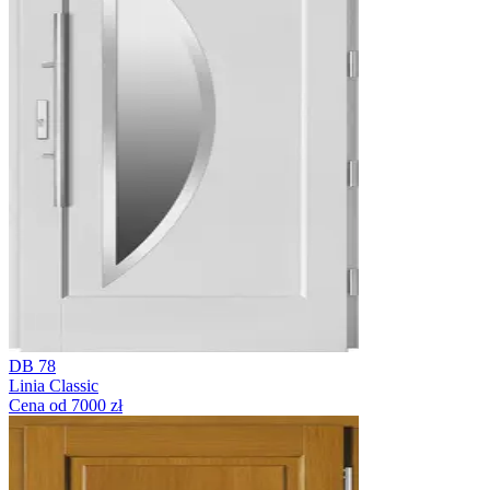
DB 78
Linia Classic
Cena od 7000 zł