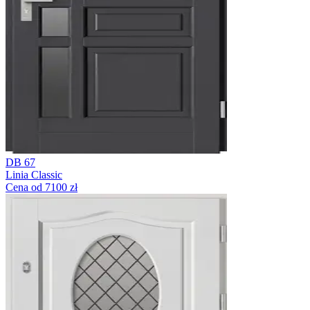
DB 67
Linia Classic
Cena od 7100 zł