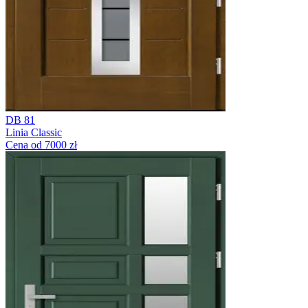
DB 81
Linia Classic
Cena od 7000 zł