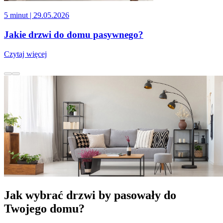
5 minut
| 29.05.2026
Jakie drzwi do domu pasywnego?
Czytaj więcej
Jak wybrać drzwi by pasowały do
Twojego domu?