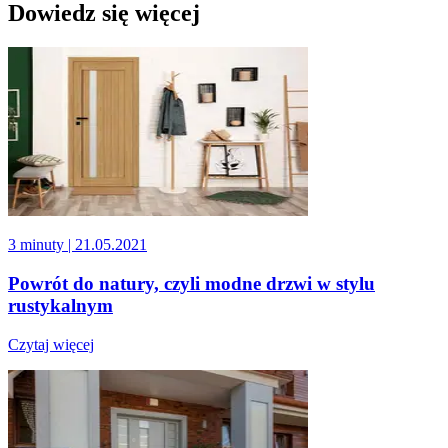
Dowiedz się więcej
3 minuty
| 21.05.2021
Powrót do natury, czyli modne drzwi w stylu
rustykalnym
Czytaj więcej