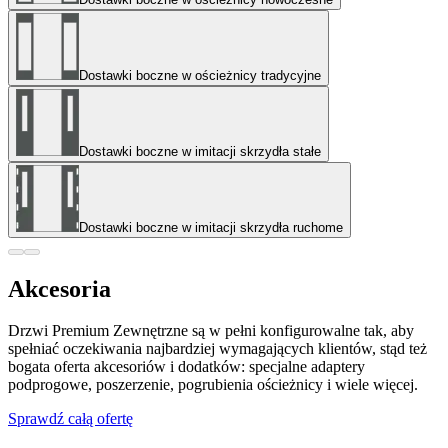
Dostawki boczne w ościeżnicy tradycyjne
Dostawki boczne w imitacji skrzydła stałe
Dostawki boczne w imitacji skrzydła ruchome
Akcesoria
Drzwi Premium Zewnętrzne są w pełni konfigurowalne tak, aby
spełniać oczekiwania najbardziej wymagających klientów, stąd też
bogata oferta akcesoriów i dodatków: specjalne adaptery
podprogowe, poszerzenie, pogrubienia ościeżnicy i wiele więcej.
Sprawdź całą ofertę