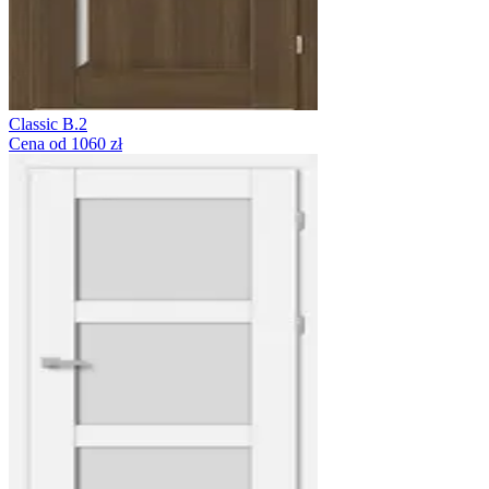
Classic B.2
Cena od 1060 zł