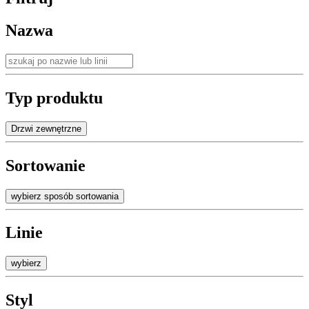
Nazwa
Typ produktu
Drzwi zewnętrzne
Sortowanie
wybierz sposób sortowania
Linie
wybierz
Styl