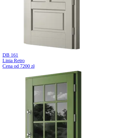
DB 161
Linia Retro
Cena od 7200 zł