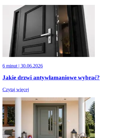
6 minut
| 30.06.2026
Jakie drzwi antywłamaniowe wybrać?
Czytaj więcej