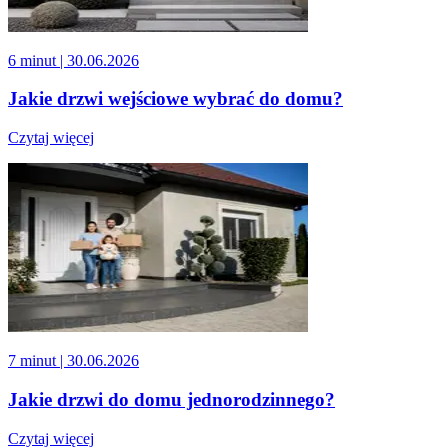
6 minut
| 30.06.2026
Jakie drzwi wejściowe wybrać do domu?
Czytaj więcej
7 minut
| 30.06.2026
Jakie drzwi do domu jednorodzinnego?
Czytaj więcej