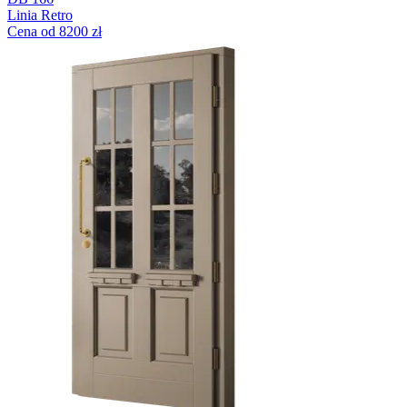
Linia Retro
Cena od 8200 zł