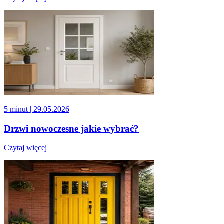
5 minut
| 29.05.2026
Drzwi nowoczesne jakie wybrać?
Czytaj więcej