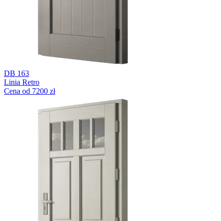
DB 163
Linia Retro
Cena od 7200 zł