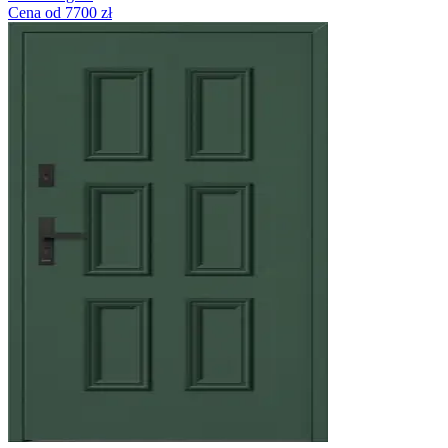
Cena od 7700 zł