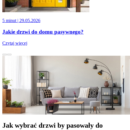
5 minut
| 29.05.2026
Jakie drzwi do domu pasywnego?
Czytaj więcej
Jak wybrać drzwi by pasowały do