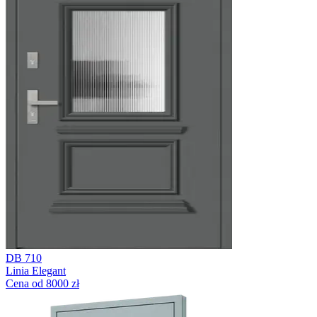
DB 710
Linia Elegant
Cena od 8000 zł