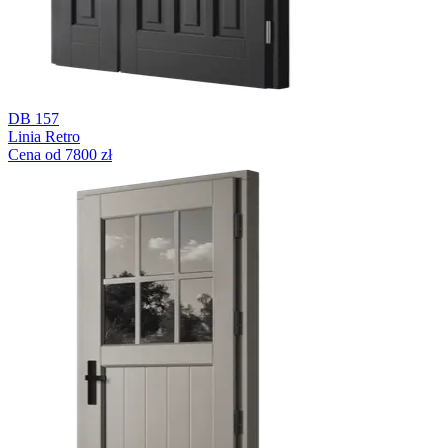
DB 157
Linia Retro
Cena od 7800 zł