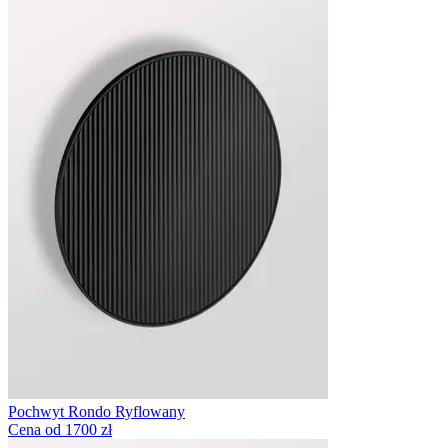
Pochwyt Rondo Ryflowany
Cena od 1700 zł