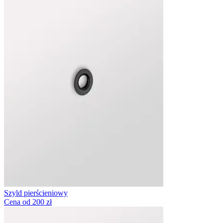
Szyld pierścieniowy
Cena od 200 zł