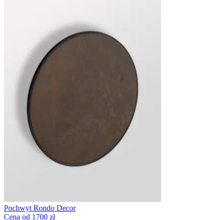
Pochwyt Rondo Decor
Cena od 1700 zł