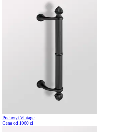
Pochwyt Vintage
Cena od 1060 zł