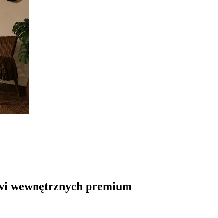
zwi wewnętrznych premium