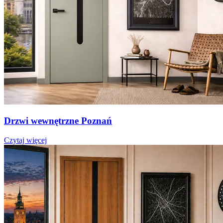
Drzwi wewnętrzne Poznań
Czytaj więcej