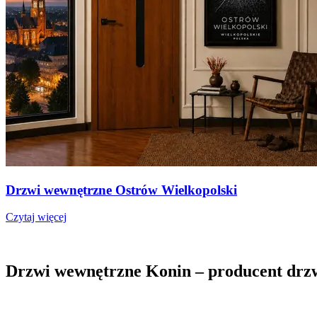
Drzwi wewnętrzne Ostrów Wielkopolski
Czytaj więcej
Drzwi wewnętrzne Konin – producent dr