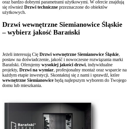
oraz bardzo dobrymi parametrami użytkowymi. W ofercie znajdują
się również
Drzwi techniczne
przeznaczone do obiektów
użytkowych.
Drzwi wewnętrzne Siemianowice Śląskie
– wybierz jakość Barański
Jeżeli interesują Cię
Drzwi wewnętrzne Siemianowice Śląskie
,
postaw na doświadczenie, jakość i nowoczesne rozwiązania marki
Barański. Oferujemy
wysokiej jakości drzwi
, indywidualne
projekty,
Drzwi na wymiar
, profesjonalny montaż oraz wsparcie na
każdym etapie inwestycji. Skontaktuj się z nami i sprawdź, które
wewnętrzne Siemianowice
będą najlepszym wyborem do Twojego
domu lub mieszkania.