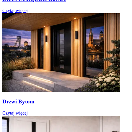
Czytaj więcej
Drzwi Bytom
Czytaj więcej