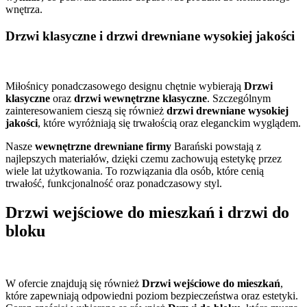
wnętrza.
Drzwi klasyczne i drzwi drewniane wysokiej jakości
Miłośnicy ponadczasowego designu chętnie wybierają
Drzwi
klasyczne
oraz
drzwi wewnętrzne klasyczne
. Szczególnym
zainteresowaniem cieszą się również
drzwi drewniane wysokiej
jakości
, które wyróżniają się trwałością oraz eleganckim wyglądem.
Nasze
wewnętrzne drewniane firmy
Barański powstają z
najlepszych materiałów, dzięki czemu zachowują estetykę przez
wiele lat użytkowania. To rozwiązania dla osób, które cenią
trwałość, funkcjonalność oraz ponadczasowy styl.
Drzwi wejściowe do mieszkań i drzwi do
bloku
W ofercie znajdują się również
Drzwi wejściowe do mieszkań
,
które zapewniają odpowiedni poziom bezpieczeństwa oraz estetyki.