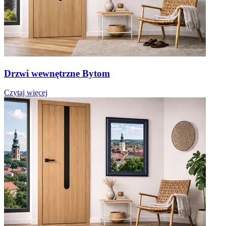
Drzwi wewnętrzne Bytom
Czytaj więcej