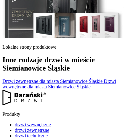
Lokalne strony produktowe
Inne rodzaje drzwi w mieście
Siemianowice Śląskie
Drzwi zewnętrzne dla miasta Siemianowice Śląskie
Drzwi
wewnętrzne dla miasta Siemianowice Śląskie
Produkty
drzwi wewnętrzne
drzwi zewnętrzne
drzwi techniczne