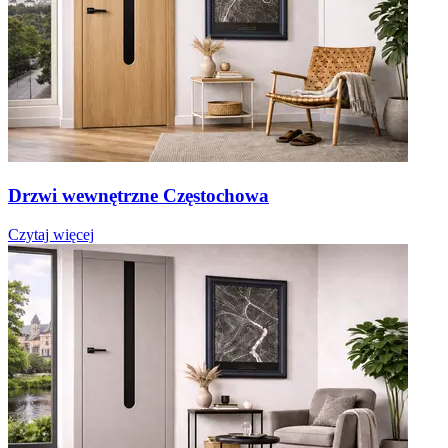
Drzwi wewnętrzne Częstochowa
Czytaj więcej