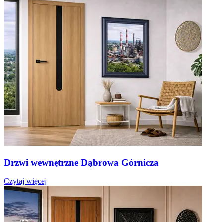
Drzwi wewnętrzne Dąbrowa Górnicza
Czytaj więcej