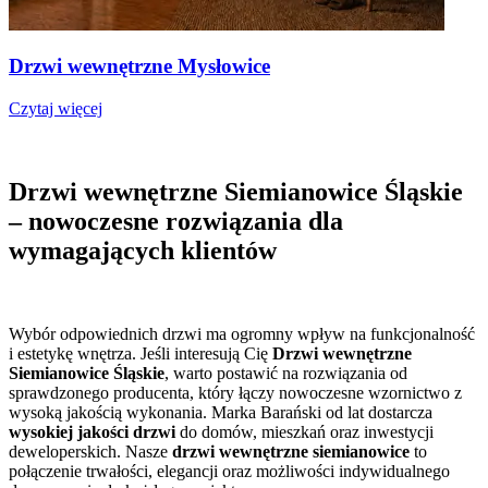
Drzwi wewnętrzne Mysłowice
Czytaj więcej
Drzwi wewnętrzne Siemianowice Śląskie
– nowoczesne rozwiązania dla
wymagających klientów
Wybór odpowiednich drzwi ma ogromny wpływ na funkcjonalność
i estetykę wnętrza. Jeśli interesują Cię
Drzwi wewnętrzne
Siemianowice Śląskie
, warto postawić na rozwiązania od
sprawdzonego producenta, który łączy nowoczesne wzornictwo z
wysoką jakością wykonania. Marka Barański od lat dostarcza
wysokiej jakości drzwi
do domów, mieszkań oraz inwestycji
deweloperskich. Nasze
drzwi wewnętrzne siemianowice
to
połączenie trwałości, elegancji oraz możliwości indywidualnego