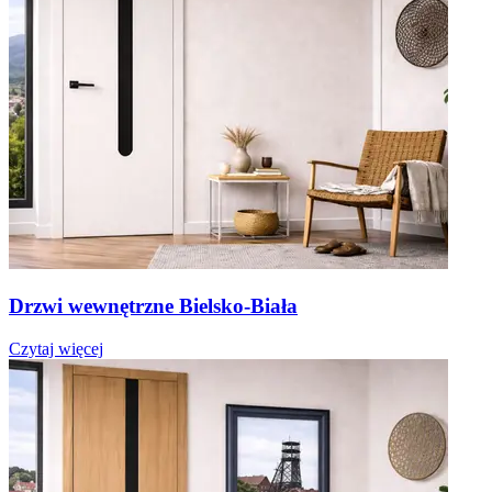
Drzwi wewnętrzne Bielsko-Biała
Czytaj więcej