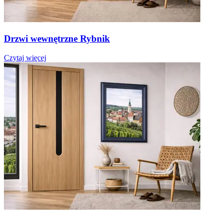
Drzwi wewnętrzne Rybnik
Czytaj więcej