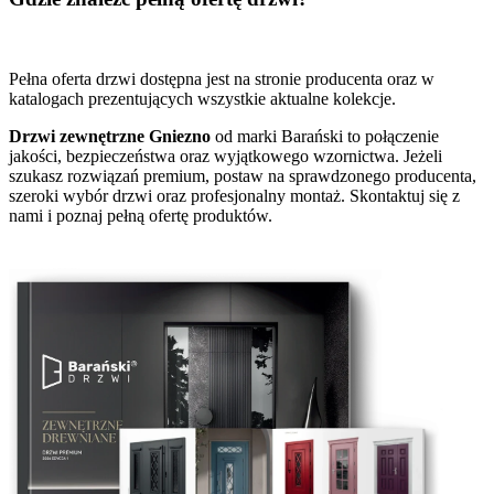
Pełna oferta drzwi dostępna jest na stronie producenta oraz w
katalogach prezentujących wszystkie aktualne kolekcje.
Drzwi zewnętrzne Gniezno
od marki Barański to połączenie
jakości, bezpieczeństwa oraz wyjątkowego wzornictwa. Jeżeli
szukasz rozwiązań premium, postaw na sprawdzonego producenta,
szeroki wybór drzwi oraz profesjonalny montaż. Skontaktuj się z
nami i poznaj pełną ofertę produktów.